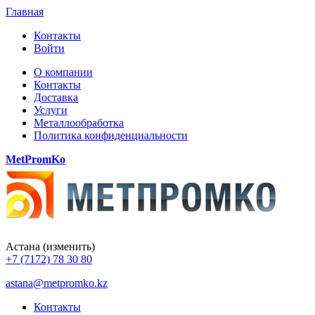
Главная
Контакты
Войти
О компании
Контакты
Доставка
Услуги
Металлообработка
Политика конфиденциальности
MetPromKo
Астана
(изменить)
+7 (7172) 78 30 80
astana@metpromko.kz
Контакты