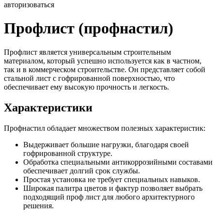
авторизоваться
Профлист (профнастил)
Профлист является универсальным строительным
материалом, который успешно используется как в частном,
так и в коммерческом строительстве. Он представляет собой
стальной лист с гофрированной поверхностью, что
обеспечивает ему высокую прочность и легкость.
Характеристики
Профнастил обладает множеством полезных характеристик:
Выдерживает большие нагрузки, благодаря своей
гофрированной структуре.
Обработка специальными антикоррозийными составами
обеспечивает долгий срок службы.
Простая установка не требует специальных навыков.
Широкая палитра цветов и фактур позволяет выбрать
подходящий проф лист для любого архитектурного
решения.