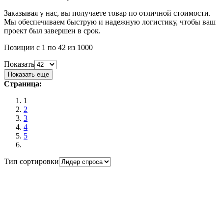
Заказывая у нас, вы получаете товар по отличной стоимости.
Мы обеспечиваем быструю и надежную логистику, чтобы ваш
проект был завершен в срок.
Позиции с 1 по 42 из 1000
Показать
Показать еще
Страница:
1
2
3
4
5
Тип сортировки