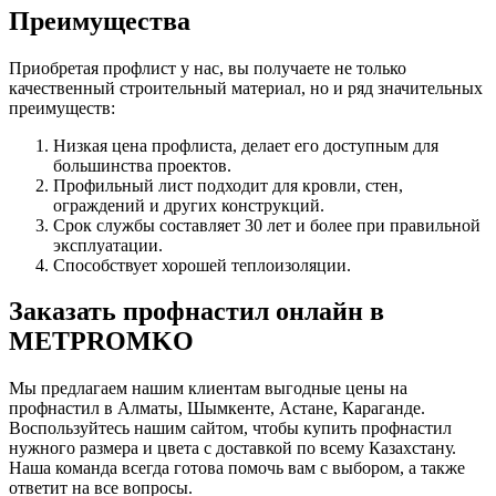
Преимущества
Приобретая профлист у нас, вы получаете не только
качественный строительный материал, но и ряд значительных
преимуществ:
Низкая цена профлиста, делает его доступным для
большинства проектов.
Профильный лист подходит для кровли, стен,
ограждений и других конструкций.
Срок службы составляет 30 лет и более при правильной
эксплуатации.
Способствует хорошей теплоизоляции.
Заказать профнастил онлайн в
METPROMKO
Мы предлагаем нашим клиентам выгодные цены на
профнастил в Алматы, Шымкенте, Астане, Караганде.
Воспользуйтесь нашим сайтом, чтобы купить профнастил
нужного размера и цвета с доставкой по всему Казахстану.
Наша команда всегда готова помочь вам с выбором, а также
ответит на все вопросы.