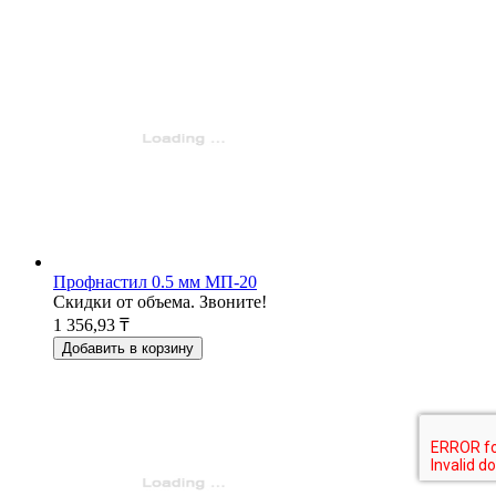
Профнастил 0.5 мм МП-20
Скидки от объема. Звоните!
1 356,93 ₸
Добавить в корзину