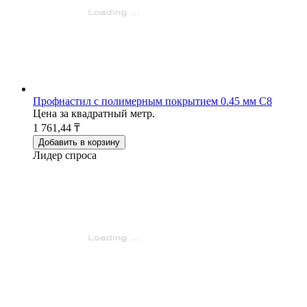
Профнастил с полимерным покрытием 0.45 мм С8
Цена за квадратный метр.
1 761,44 ₸
Добавить в корзину
Лидер спроса