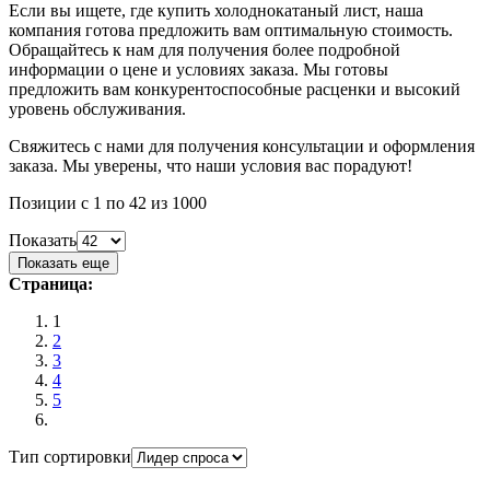
Если вы ищете, где купить холоднокатаный лист, наша
компания готова предложить вам оптимальную стоимость.
Обращайтесь к нам для получения более подробной
информации о цене и условиях заказа. Мы готовы
предложить вам конкурентоспособные расценки и высокий
уровень обслуживания.
Свяжитесь с нами для получения консультации и оформления
заказа. Мы уверены, что наши условия вас порадуют!
Позиции с 1 по 42 из 1000
Показать
Показать еще
Страница:
1
2
3
4
5
Тип сортировки