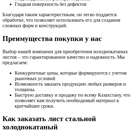
Гладкая поверхность без дефектов
Благодаря таким характеристикам, он легко поддается
обработке, что позволяет использовать его для создания
сложных форм и конструкций.
Преимущества покупки у нас
Выбор нашей компании для приобретения холоднокатаных
листов – это гарантированное качество и надежность. Мы
предлагаем:
Конкурентные цены, которые формируются с учетом
рыночных условий
Возможность заказать продукцию любых размеров и
толщины.
Быструю доставку и продажу по всему Казахстану, что
позволяет вам получить необходимый материал в
кратчайшие сроки.
Как заказать лист стальной
холоднокатаный