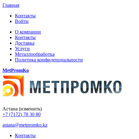
Главная
Контакты
Войти
О компании
Контакты
Доставка
Услуги
Металлообработка
Политика конфиденциальности
MetPromKo
Астана
(изменить)
+7 (7172) 78 30 80
astana@metpromko.kz
Контакты