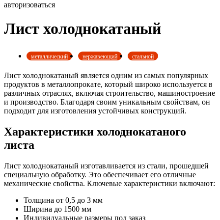
авторизоваться
Лист холоднокатаный
металлический
нержавеющий
стальной
Лист холоднокатаный является одним из самых популярных
продуктов в металлопрокате, который широко используется в
различных отраслях, включая строительство, машиностроение
и производство. Благодаря своим уникальным свойствам, он
подходит для изготовления устойчивых конструкций.
Характеристики холоднокатаного
листа
Лист холоднокатаный изготавливается из стали, прошедшей
специальную обработку. Это обеспечивает его отличные
механические свойства. Ключевые характеристики включают:
Толщина от 0,5 до 3 мм
Ширина до 1500 мм
Индивидуальные размеры под заказ