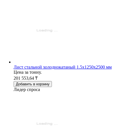
Лист стальной холоднокатаный 1.5х1250х2500 мм
Цена за тонну.
201 553,64 ₸
Добавить в корзину
Лидер спроса