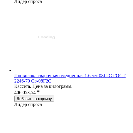
Лидер спроса
Проволока сварочная омедненная 1.6 мм 08Г2С ГОСТ
2246-70 Св-08Г2С
Кассета. Цена за килограмм.
406 053,54 ₸
Добавить в корзину
Лидер спроса