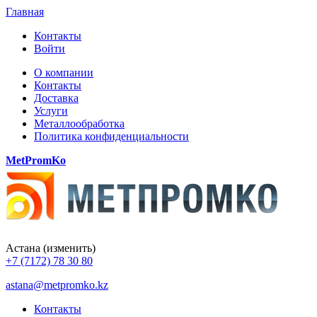
Главная
Контакты
Войти
О компании
Контакты
Доставка
Услуги
Металлообработка
Политика конфиденциальности
MetPromKo
Астана
(изменить)
+7 (7172) 78 30 80
astana@metpromko.kz
Контакты