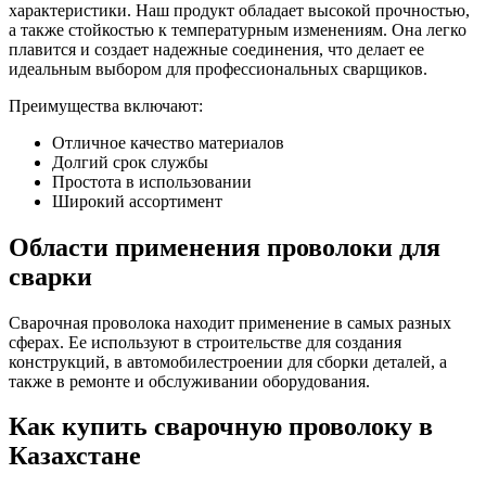
характеристики. Наш продукт обладает высокой прочностью,
а также стойкостью к температурным изменениям. Она легко
плавится и создает надежные соединения, что делает ее
идеальным выбором для профессиональных сварщиков.
Преимущества включают:
Отличное качество материалов
Долгий срок службы
Простота в использовании
Широкий ассортимент
Области применения проволоки для
сварки
Сварочная проволока находит применение в самых разных
сферах. Ее используют в строительстве для создания
конструкций, в автомобилестроении для сборки деталей, а
также в ремонте и обслуживании оборудования.
Как купить сварочную проволоку в
Казахстане