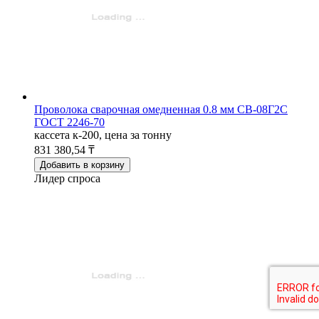
Проволока сварочная омедненная 0.8 мм СВ-08Г2С
ГОСТ 2246-70
кассета к-200, цена за тонну
831 380,54 ₸
Добавить в корзину
Лидер спроса