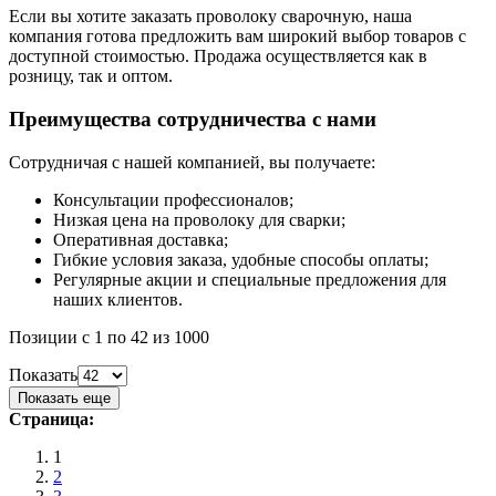
Если вы хотите заказать проволоку сварочную, наша
компания готова предложить вам широкий выбор товаров с
доступной стоимостью. Продажа осуществляется как в
розницу, так и оптом.
Преимущества сотрудничества с нами
Сотрудничая с нашей компанией, вы получаете:
Консультации профессионалов;
Низкая цена на проволоку для сварки;
Оперативная доставка;
Гибкие условия заказа, удобные способы оплаты;
Регулярные акции и специальные предложения для
наших клиентов.
Позиции с 1 по 42 из 1000
Показать
Показать еще
Страница:
1
2