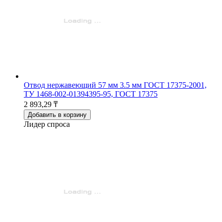
Отвод нержавеющий 57 мм 3.5 мм ГОСТ 17375-2001,
ТУ 1468-002-01394395-95, ГОСТ 17375
2 893,29 ₸
Добавить в корзину
Лидер спроса