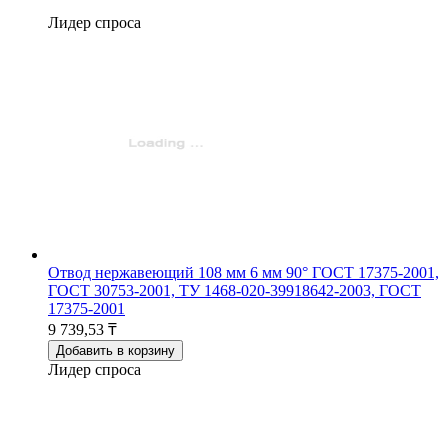
Лидер спроса
Отвод нержавеющий 108 мм 6 мм 90° ГОСТ 17375-2001,
ГОСТ 30753-2001, ТУ 1468-020-39918642-2003, ГОСТ
17375-2001
9 739,53 ₸
Добавить в корзину
Лидер спроса