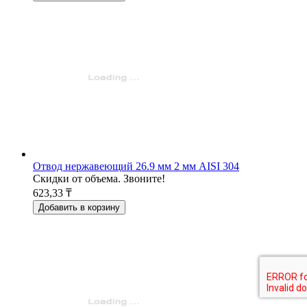
Отвод нержавеющий 26.9 мм 2 мм AISI 304
Скидки от объема. Звоните!
623,33 ₸
Добавить в корзину