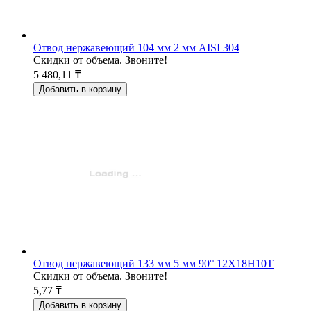
Отвод нержавеющий 104 мм 2 мм AISI 304
Скидки от объема. Звоните!
5 480,11 ₸
Добавить в корзину
Отвод нержавеющий 133 мм 5 мм 90° 12Х18Н10Т
Скидки от объема. Звоните!
5,77 ₸
Добавить в корзину