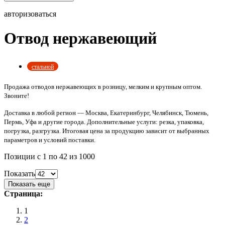
авторизоваться
Отвод нержавеющий
стальной
Продажа отводов нержавеющих в розницу, мелким и крупным оптом.
Звоните!
Доставка в любой регион — Москва, Екатеринбург, Челябинск, Тюмень,
Пермь, Уфа и другие города. Дополнительные услуги: резка, упаковка,
погрузка, разгрузка. Итоговая цена за продукцию зависит от выбранных
параметров и условий поставки.
Позиции с 1 по 42 из 1000
Показать
Показать еще
Страница:
1
2