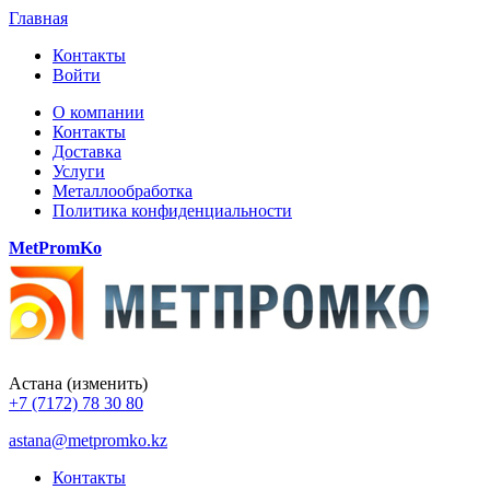
Главная
Контакты
Войти
О компании
Контакты
Доставка
Услуги
Металлообработка
Политика конфиденциальности
MetPromKo
Астана
(изменить)
+7 (7172) 78 30 80
astana@metpromko.kz
Контакты