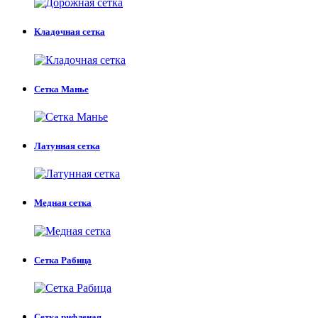
Кладочная сетка
Сетка Манье
Латунная сетка
Медная сетка
Сетка Рабица
Сетка рифленая