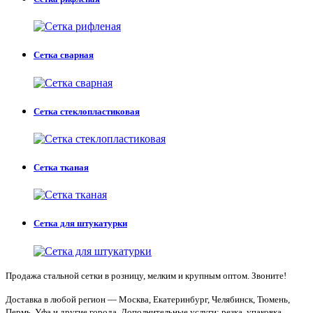
Сетка сварная
Сетка стеклопластиковая
Сетка тканая
Сетка для штукатурки
Продажа стальной сетки в розницу, мелким и крупным оптом. Звоните!
Доставка в любой регион — Москва, Екатеринбург, Челябинск, Тюмень,
Пермь, Уфа и другие города. Дополнительные услуги: резка, упаковка,