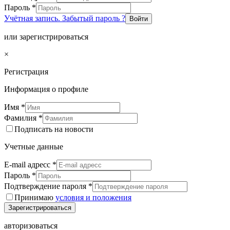
Пароль
*
Учётная запись. Забытый пароль ?
Войти
или зарегистрироваться
×
Регистрация
Информация о профиле
Имя
*
Фамилия
*
Подписать на новости
Учетные данные
E-mail адресс
*
Пароль
*
Подтверждение пароля
*
Принимаю
условия и положения
Зарегистрироваться
авторизоваться