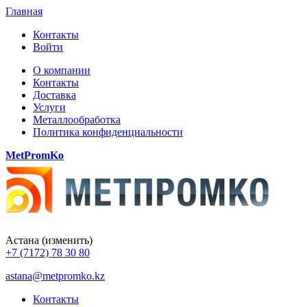
Главная
Контакты
Войти
О компании
Контакты
Доставка
Услуги
Металлообработка
Политика конфиденциальности
MetPromKo
Астана
(изменить)
+7 (7172) 78 30 80
astana@metpromko.kz
Контакты