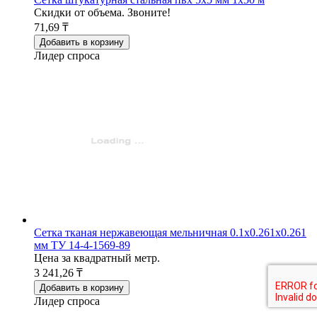
Скидки от объема. Звоните!
71,69 ₸
Добавить в корзину
Лидер спроса
Сетка тканая нержавеющая мельничная 0.1х0.261х0.261
мм ТУ 14-4-1569-89
Цена за квадратный метр.
3 241,26 ₸
Добавить в корзину
Лидер спроса