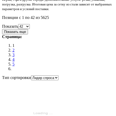
погрузка, разгрузка. Итоговая цена за сетку из стали зависит от выбранных
параметров и условий поставки.
Позиции с 1 по 42 из 5625
Показать
Показать еще
Страница:
1
2
3
4
5
Тип сортировки