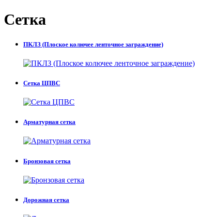
Сетка
ПКЛЗ (Плоское колючее ленточное заграждение)
Сетка ЦПВС
Арматурная сетка
Бронзовая сетка
Дорожная сетка