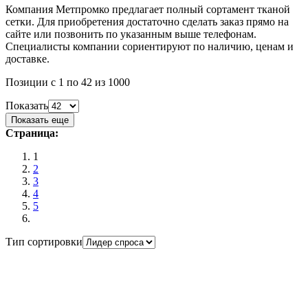
Компания Метпромко предлагает полный сортамент тканой
сетки. Для приобретения достаточно сделать заказ прямо на
сайте или позвонить по указанным выше телефонам.
Специалисты компании сориентируют по наличию, ценам и
доставке.
Позиции с 1 по 42 из 1000
Показать
Показать еще
Страница:
1
2
3
4
5
Тип сортировки