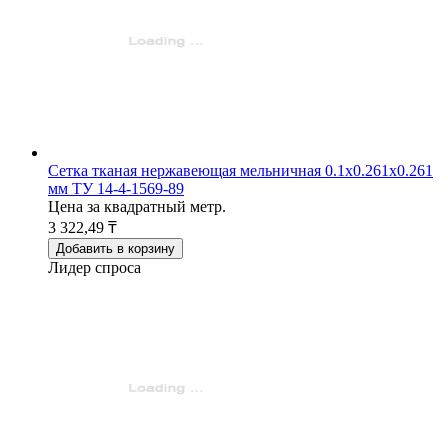
Сетка тканая нержавеющая мельничная 0.1х0.261х0.261
мм ТУ 14-4-1569-89
Цена за квадратный метр.
3 322,49 ₸
Добавить в корзину
Лидер спроса