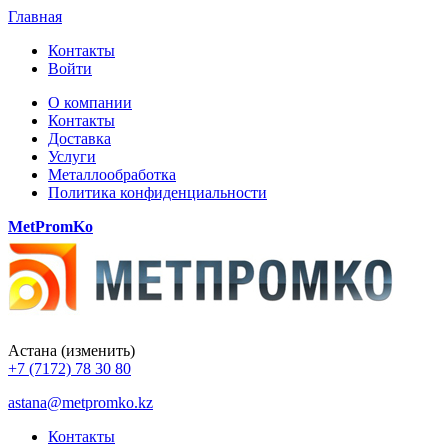
Главная
Контакты
Войти
О компании
Контакты
Доставка
Услуги
Металлообработка
Политика конфиденциальности
MetPromKo
Астана
(изменить)
+7 (7172) 78 30 80
astana@metpromko.kz
Контакты