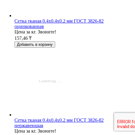
Сетка тканая 0.4x0.4x0.2 мм ГОСТ 3826-82
оцинкованная
Цена за кг. Звоните!
157,46 ₸
Добавить в корзину
Сетка тканая 0.4x0.4x0.2 мм ГОСТ 3826-82
нержавеющая
Цена за кг. Звоните!