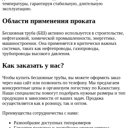
температуры, гарантируя стабильную, длительную
эксплуатацию.
Области применения проката
Бесшовная труба (БШ) активно используется в строительстве,
нефтегазовой, химической промышленности, энергетике,
машиностроении. Она применяется в критически важных
системах, таких как нефтепроводы, газопроводы,
трубопроводы высокого давления.
Как заказать у нас?
Чтобы купить бесшовные трубы, вы можете оформить заказ
через наш сайт или позвонить по телефону. Мы предлагаем
конкурентные цены и организуем логистику по Казахстану.
Наши специалисты помогут подобрать нужные размеры и тип
продукции в зависимости от ваших задач. Продажа
осуществляется как в розницу, так и оптом.
Преимущества сотрудничества с нами:
Разнообразие доступных типоразмеров
Гарантия поставки и достойного уровня сервиса