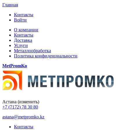
Главная
Контакты
Войти
О компании
Контакты
Доставка
Услуги
Металлообработка
Политика конфиденциальности
MetPromKo
Астана
(изменить)
+7 (7172) 78 30 80
astana@metpromko.kz
Контакты