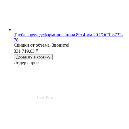
Труба горячедеформированная 89x4 мм 20 ГОСТ 8732-
78
Скидки от объема. Звоните!
331 719,63 ₸
Добавить в корзину
Лидер спроса