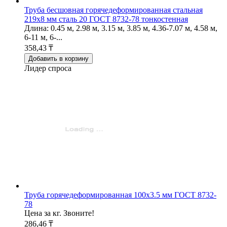
Труба бесшовная горячедеформированная стальная
219х8 мм сталь 20 ГОСТ 8732-78 тонкостенная
Длина: 0.45 м, 2.98 м, 3.15 м, 3.85 м, 4.36-7.07 м, 4.58 м,
6-11 м, 6-...
358,43 ₸
Добавить в корзину
Лидер спроса
Труба горячедеформированная 100х3.5 мм ГОСТ 8732-
78
Цена за кг. Звоните!
286,46 ₸