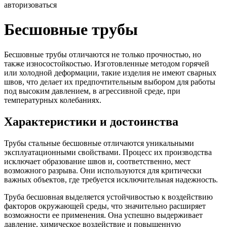
авторизоваться
Бесшовные трубы
Бесшовные трубы отличаются не только прочностью, но
также износостойкостью. Изготовленные методом горячей
или холодной деформации, такие изделия не имеют сварных
швов, что делает их предпочтительным выбором для работы
под высоким давлением, в агрессивной среде, при
температурных колебаниях.
Характеристики и достоинства
Трубы стальные бесшовные отличаются уникальными
эксплуатационными свойствами. Процесс их производства
исключает образование швов и, соответственно, мест
возможного разрыва. Они используются для критически
важных объектов, где требуется исключительная надежность.
Труба бесшовная выделяется устойчивостью к воздействию
факторов окружающей среды, что значительно расширяет
возможности ее применения. Она успешно выдерживает
давление, химическое воздействие и повышенную