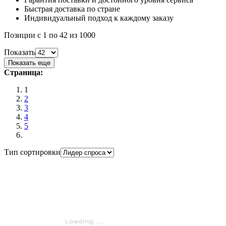
Быстрая доставка по стране
Индивидуальный подход к каждому заказу
Позиции с 1 по 42 из 1000
Показать
Показать еще
Страница:
1
2
3
4
5
Тип сортировки