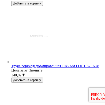
Добавить в корзину
Труба горячедеформированная 10х2 мм ГОСТ 8732-78
Цена за кг. Звоните!
140,02 ₸
Добавить в корзину