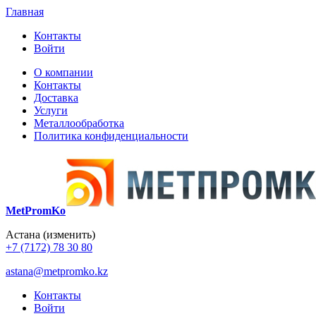
Главная
Контакты
Войти
О компании
Контакты
Доставка
Услуги
Металлообработка
Политика конфиденциальности
MetPromKo
Астана
(изменить)
+7 (7172) 78 30 80
astana@metpromko.kz
Контакты
Войти