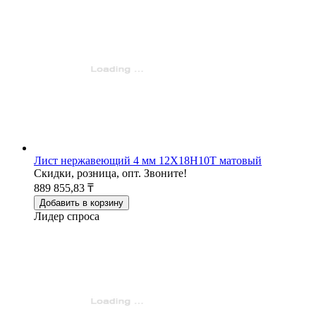
Лист нержавеющий 4 мм 12Х18Н10Т матовый
Скидки, розница, опт. Звоните!
889 855,83 ₸
Добавить в корзину
Лидер спроса