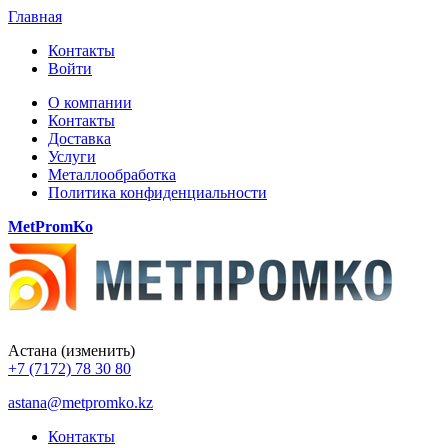
Главная
Контакты
Войти
О компании
Контакты
Доставка
Услуги
Металлообработка
Политика конфиденциальности
MetPromKo
Астана
(изменить)
+7 (7172) 78 30 80
astana@metpromko.kz
Контакты