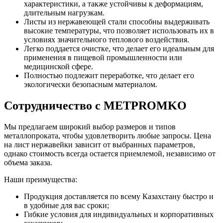
характеристики, а также устойчивы к деформациям,
длительным нагрузкам.
Листы из нержавеющей стали способны выдерживать
высокие температуры, что позволяет использовать их в
условиях значительного теплового воздействия.
Легко поддается очистке, что делает его идеальным для
применения в пищевой промышленности или
медицинской сфере.
Полностью подлежит переработке, что делает его
экологически безопасным материалом.
Сотрудничество с METPROMKO
Мы предлагаем широкий выбор размеров и типов
металлопроката, чтобы удовлетворить любые запросы. Цена
на лист нержавейки зависит от выбранных параметров,
однако стоимость всегда остается приемлемой, независимо от
объема заказа.
Наши преимущества:
Продукция доставляется по всему Казахстану быстро и
в удобные для вас сроки;
Гибкие условия для индивидуальных и корпоративных