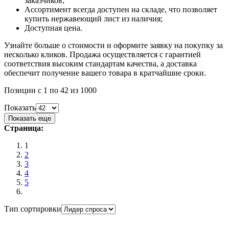
заказчиков;
Ассортимент всегда доступен на складе, что позволяет
купить нержавеющий лист из наличия;
Доступная цена.
Узнайте больше о стоимости и оформите заявку на покупку за
несколько кликов. Продажа осуществляется с гарантией
соответствия высоким стандартам качества, а доставка
обеспечит получение вашего товара в кратчайшие сроки.
Позиции с 1 по 42 из 1000
Показать
Показать еще
Страница:
1
2
3
4
5
Тип сортировки