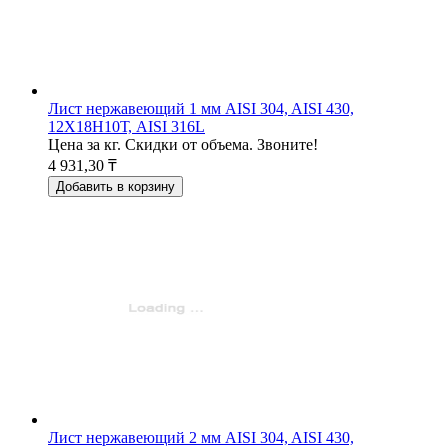
Лист нержавеющий 1 мм AISI 304, AISI 430,
12Х18Н10Т, AISI 316L
Цена за кг. Скидки от объема. Звоните!
4 931,30 ₸
Добавить в корзину
Лист нержавеющий 2 мм AISI 304, AISI 430,