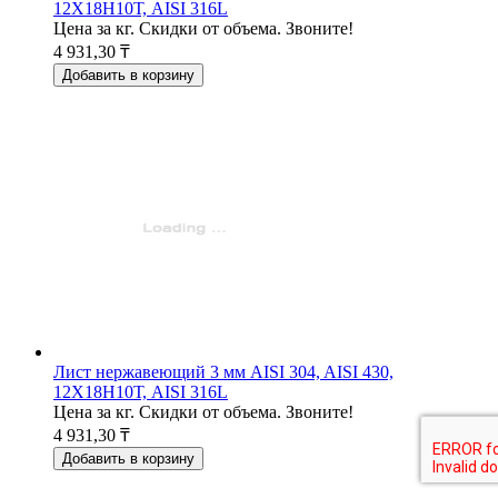
12Х18Н10Т, AISI 316L
Цена за кг. Скидки от объема. Звоните!
4 931,30 ₸
Добавить в корзину
Лист нержавеющий 3 мм AISI 304, AISI 430,
12Х18Н10Т, AISI 316L
Цена за кг. Скидки от объема. Звоните!
4 931,30 ₸
Добавить в корзину