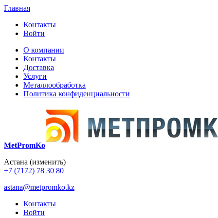
Главная
Контакты
Войти
О компании
Контакты
Доставка
Услуги
Металлообработка
Политика конфиденциальности
MetPromKo
Астана
(изменить)
+7 (7172) 78 30 80
astana@metpromko.kz
Контакты
Войти