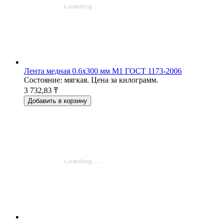
Лента медная 0.6x300 мм М1 ГОСТ 1173-2006
Состояние: мягкая. Цена за килограмм.
3 732,83 ₸
Добавить в корзину