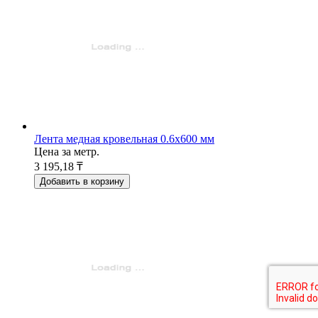
Лента медная кровельная 0.6x600 мм
Цена за метр.
3 195,18 ₸
Добавить в корзину