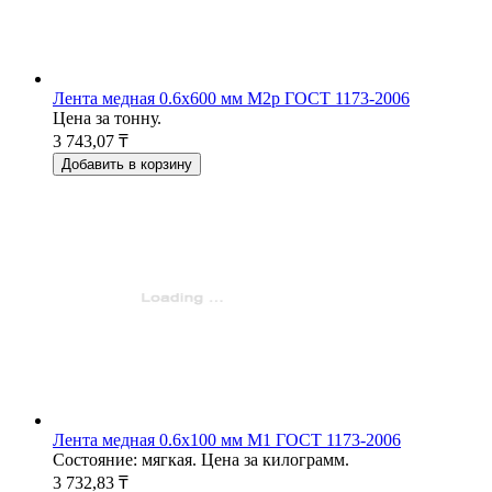
Лента медная 0.6x600 мм М2р ГОСТ 1173-2006
Цена за тонну.
3 743,07 ₸
Добавить в корзину
Лента медная 0.6x100 мм М1 ГОСТ 1173-2006
Состояние: мягкая. Цена за килограмм.
3 732,83 ₸