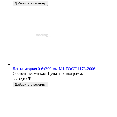
Добавить в корзину
Лента медная 0.6x200 мм М1 ГОСТ 1173-2006
Состояние: мягкая. Цена за килограмм.
3 732,83 ₸
Добавить в корзину