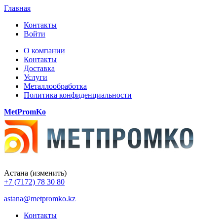
Главная
Контакты
Войти
О компании
Контакты
Доставка
Услуги
Металлообработка
Политика конфиденциальности
MetPromKo
Астана
(изменить)
+7 (7172) 78 30 80
astana@metpromko.kz
Контакты