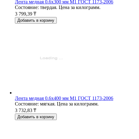
Лента медная 0.6x300 мм М1 ГОСТ 1173-2006
Состояние: твердая. Цена за килограмм.
3 799,39 ₸
Добавить в корзину
Лента медная 0.6x400 мм М1 ГОСТ 1173-2006
Состояние: мягкая. Цена за килограмм.
3 732,83 ₸
Добавить в корзину