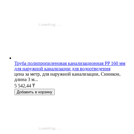
Труба полипропиленовая канализационная PP 160 мм
для наружной канализации для водоотведения
цена за метр, для наружной канализации, Синикон,
длина 3 м...
5 542,44 ₸
Добавить в корзину