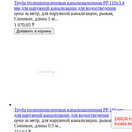
Труба полипропиленовая канализационная PP 110х3.4
мм для наружной канализации для водоотведения
цена за метр, для наружной канализации, рыжая,
Синикон, длина 1 м...
1 070,05 ₸
Добавить в корзину
Труба полипропиленовая канализационная PP 110 мм
для наружной канализации для водоотведения
цена за метр, для наружной канализации, рыжая,
Синикон, длина 0.5 м...
711,63 ₸