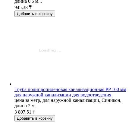
длина 0.5 м...
945,38 ₸
Добавить в корзину
Труба полипропиленовая канализационная PP 160 мм
для наружной канализации для водоотведения
цена за метр, для наружной канализации, Синикон,
длина 2 м...
3 807,51 ₸
Добавить в корзину