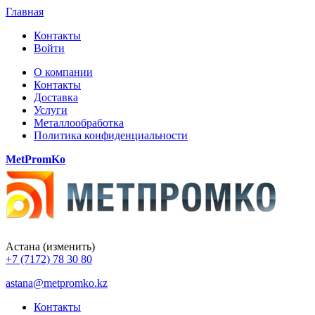
Главная
Контакты
Войти
О компании
Контакты
Доставка
Услуги
Металлообработка
Политика конфиденциальности
MetPromKo
Астана
(изменить)
+7 (7172) 78 30 80
astana@metpromko.kz
Контакты