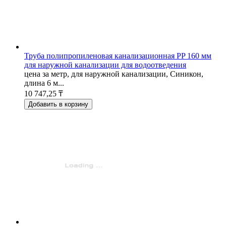
Труба полипропиленовая канализационная PP 160 мм
для наружной канализации для водоотведения
цена за метр, для наружной канализации, Синикон,
длина 6 м...
10 747,25 ₸
Добавить в корзину