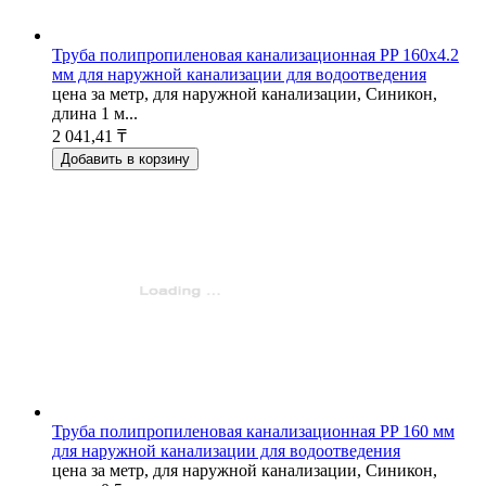
Труба полипропиленовая канализационная PP 160х4.2
мм для наружной канализации для водоотведения
цена за метр, для наружной канализации, Синикон,
длина 1 м...
2 041,41 ₸
Добавить в корзину
Труба полипропиленовая канализационная PP 160 мм
для наружной канализации для водоотведения
цена за метр, для наружной канализации, Синикон,