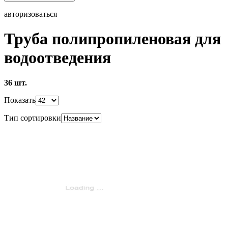
авторизоваться
Труба полипропиленовая для
водоотведения
36 шт.
Показать
Тип сортировки