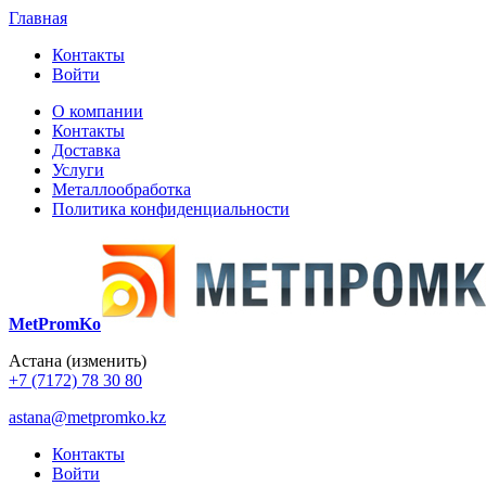
Главная
Контакты
Войти
О компании
Контакты
Доставка
Услуги
Металлообработка
Политика конфиденциальности
MetPromKo
Астана
(изменить)
+7 (7172) 78 30 80
astana@metpromko.kz
Контакты
Войти