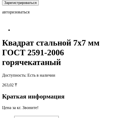
Зарегистрироваться
авторизоваться
Квадрат стальной 7x7 мм
ГОСТ 2591-2006
горячекатаный
Доступность:
Есть в наличии
263,02 ₸
Краткая информация
Цена за кг. Звоните!