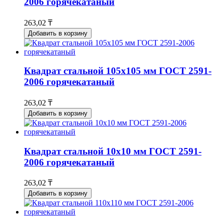
2006 горячекатаный
263,02 ₸
Добавить в корзину
Квадрат стальной 105x105 мм ГОСТ 2591-
2006 горячекатаный
263,02 ₸
Добавить в корзину
Квадрат стальной 10x10 мм ГОСТ 2591-
2006 горячекатаный
263,02 ₸
Добавить в корзину