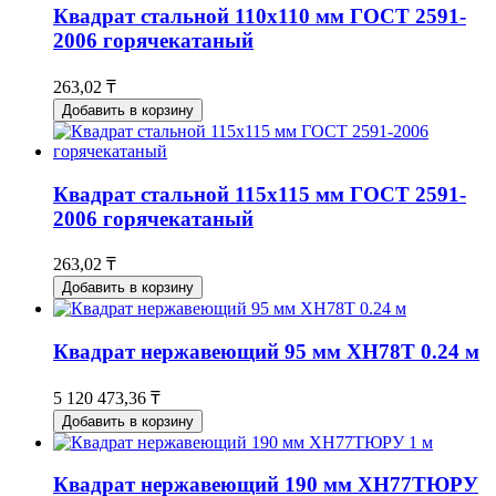
Квадрат стальной 110x110 мм ГОСТ 2591-
2006 горячекатаный
263,02 ₸
Добавить в корзину
Квадрат стальной 115x115 мм ГОСТ 2591-
2006 горячекатаный
263,02 ₸
Добавить в корзину
Квадрат нержавеющий 95 мм ХН78Т 0.24 м
5 120 473,36 ₸
Добавить в корзину
Квадрат нержавеющий 190 мм ХН77ТЮРУ