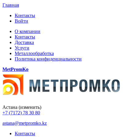
Главная
Контакты
Войти
О компании
Контакты
Доставка
Услуги
Металлообработка
Политика конфиденциальности
MetPromKo
Астана
(изменить)
+7 (7172) 78 30 80
astana@metpromko.kz
Контакты