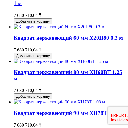
1 м
7 680 710,04 ₸
Добавить в корзину
Квадрат нержавеющий 60 мм Х20Н80 0.3 м
7 680 710,04 ₸
Добавить в корзину
Квадрат нержавеющий 80 мм ХН60ВТ 1.25
м
7 680 710,04 ₸
Добавить в корзину
Квадрат нержавеющий 90 мм ХН78Т 1.08 м
7 680 710,04 ₸