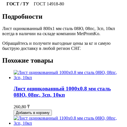
ГОСТ / ТУ
ГОСТ 14918-80
Подробности
Лист оцинкованный 800x1 мм сталь 08Ю, 08пс, 3сп, 10кп
всегда в наличии на складе компании MetPromKo.
Обращайтесь и получите выгодные цены за кг и самую
быструю доставку в любой регион СНГ.
Похожие товары
Лист оцинкованный 1000x0.8 мм сталь
08Ю, 08пс, 3сп, 10кп
260,80 ₸
Добавить в корзину