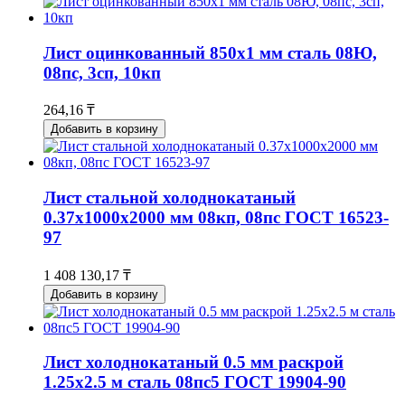
Лист оцинкованный 850x1 мм сталь 08Ю,
08пс, 3сп, 10кп
264,16 ₸
Добавить в корзину
Лист стальной холоднокатаный
0.37х1000х2000 мм 08кп, 08пс ГОСТ 16523-
97
1 408 130,17 ₸
Добавить в корзину
Лист холоднокатаный 0.5 мм раскрой
1.25х2.5 м сталь 08пс5 ГОСТ 19904-90