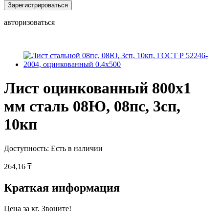
Зарегистрироваться
авторизоваться
Лист оцинкованный 800x1
мм сталь 08Ю, 08пс, 3сп,
10кп
Доступность:
Есть в наличии
264,16 ₸
Краткая информация
Цена за кг. Звоните!