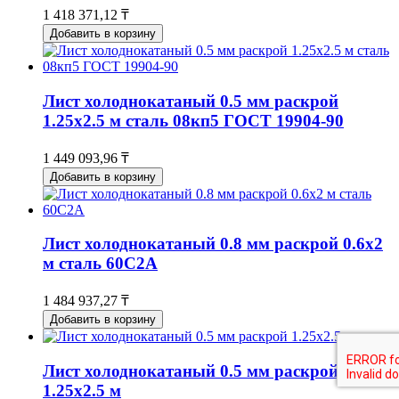
1 418 371,12 ₸
Добавить в корзину
Лист холоднокатаный 0.5 мм раскрой
1.25х2.5 м сталь 08кп5 ГОСТ 19904-90
1 449 093,96 ₸
Добавить в корзину
Лист холоднокатаный 0.8 мм раскрой 0.6х2
м сталь 60С2А
1 484 937,27 ₸
Добавить в корзину
Лист холоднокатаный 0.5 мм раскрой
1.25х2.5 м