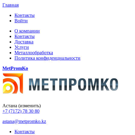
Главная
Контакты
Войти
О компании
Контакты
Доставка
Услуги
Металлообработка
Политика конфиденциальности
MetPromKo
Астана
(изменить)
+7 (7172) 78 30 80
astana@metpromko.kz
Контакты