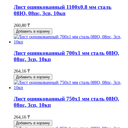
Лист оцинкованный 1100x0.8 мм сталь
08Ю, 08пс, 3сп, 10кп
260,80 ₸
Добавить в корзину
Лист оцинкованный 700x1 мм сталь 08Ю,
08пс, 3сп, 10кп
264,16 ₸
Добавить в корзину
Лист оцинкованный 750x1 мм сталь 08Ю,
08пс, 3сп, 10кп
264,16 ₸
Добавить в корзину