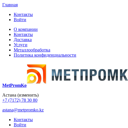
Главная
Контакты
Войти
О компании
Контакты
Доставка
Услуги
Металлообработка
Политика конфиденциальности
MetPromKo
Астана
(изменить)
+7 (7172) 78 30 80
astana@metpromko.kz
Контакты
Войти