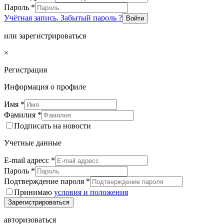
Пароль
*
Учётная запись. Забытый пароль ?
Войти
или зарегистрироваться
×
Регистрация
Информация о профиле
Имя
*
Фамилия
*
Подписать на новости
Учетные данные
E-mail адресс
*
Пароль
*
Подтверждение пароля
*
Принимаю
условия и положения
Зарегистрироваться
авторизоваться