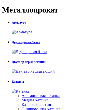
Металлопрокат
Арматура
Двутавровая балка
Двутавр нержавеющий
Катанка
Алюминиевая катанка
Медная катанка
Катанка стальная
Оцинкованная катанка