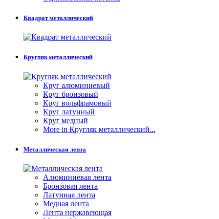
Квадрат металлический
Кругляк металлический
Круг алюминиевый
Круг бронзовый
Круг вольфрамовый
Круг латунный
Круг медный
More in Кругляк металлический...
Металлическая лента
Алюминиевая лента
Бронзовая лента
Латунная лента
Медная лента
Лента нержавеющая