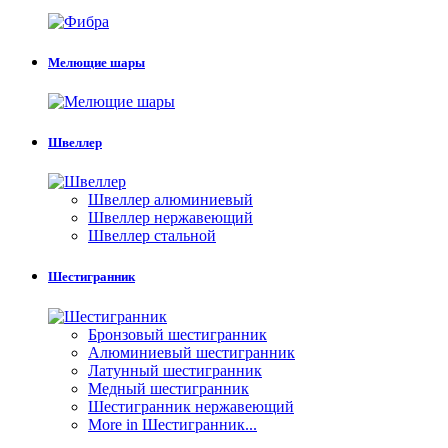
Мелющие шары
Швеллер
Швеллер алюминиевый
Швеллер нержавеющий
Швеллер стальной
Шестигранник
Бронзовый шестигранник
Алюминиевый шестигранник
Латунный шестигранник
Медный шестигранник
Шестигранник нержавеющий
More in Шестигранник...