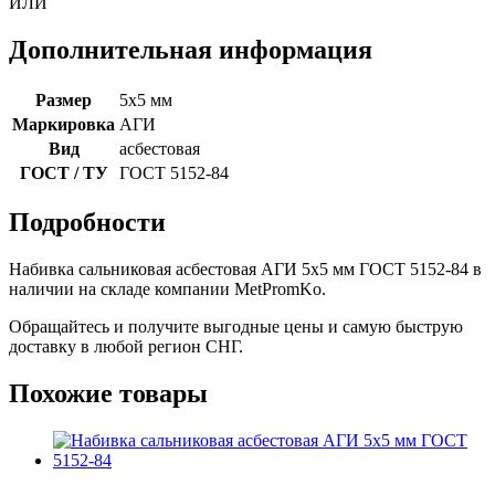
ИЛИ
Дополнительная информация
Размер
5х5 мм
Маркировка
АГИ
Вид
асбестовая
ГОСТ / ТУ
ГОСТ 5152-84
Подробности
Набивка сальниковая асбестовая АГИ 5х5 мм ГОСТ 5152-84 в
наличии на складе компании MetPromKo.
Обращайтесь и получите выгодные цены и самую быструю
доставку в любой регион СНГ.
Похожие товары