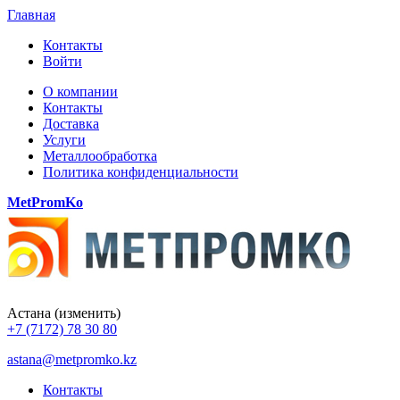
Главная
Контакты
Войти
О компании
Контакты
Доставка
Услуги
Металлообработка
Политика конфиденциальности
MetPromKo
Астана
(изменить)
+7 (7172) 78 30 80
astana@metpromko.kz
Контакты