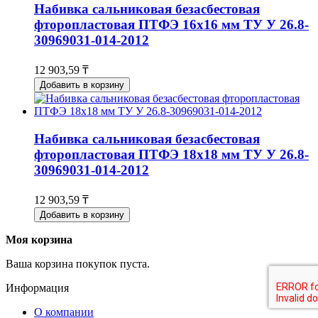
Набивка сальниковая безасбестовая
фторопластовая ПТФЭ 16х16 мм ТУ У 26.8-
30969031-014-2012
12 903,59 ₸
Добавить в корзину
Набивка сальниковая безасбестовая
фторопластовая ПТФЭ 18х18 мм ТУ У 26.8-
30969031-014-2012
12 903,59 ₸
Добавить в корзину
Моя корзина
Ваша корзина покупок пуста.
Информация
О компании