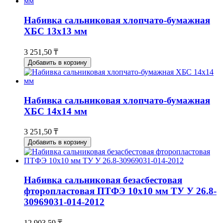
Набивка сальниковая хлопчато-бумажная
ХБС 13х13 мм
3 251,50 ₸
Добавить в корзину
Набивка сальниковая хлопчато-бумажная
ХБС 14х14 мм
3 251,50 ₸
Добавить в корзину
Набивка сальниковая безасбестовая
фторопластовая ПТФЭ 10х10 мм ТУ У 26.8-
30969031-014-2012
12 903,59 ₸