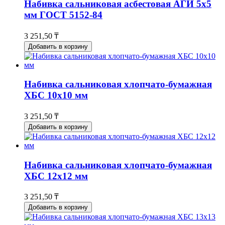
Набивка сальниковая асбестовая АГИ 5х5
мм ГОСТ 5152-84
3 251,50 ₸
Добавить в корзину
Набивка сальниковая хлопчато-бумажная
ХБС 10х10 мм
3 251,50 ₸
Добавить в корзину
Набивка сальниковая хлопчато-бумажная
ХБС 12х12 мм
3 251,50 ₸
Добавить в корзину