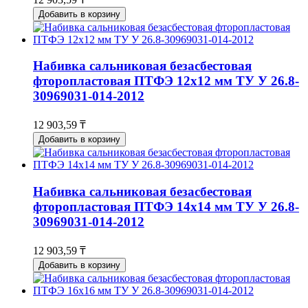
Добавить в корзину
Набивка сальниковая безасбестовая
фторопластовая ПТФЭ 12х12 мм ТУ У 26.8-
30969031-014-2012
12 903,59 ₸
Добавить в корзину
Набивка сальниковая безасбестовая
фторопластовая ПТФЭ 14х14 мм ТУ У 26.8-
30969031-014-2012
12 903,59 ₸
Добавить в корзину