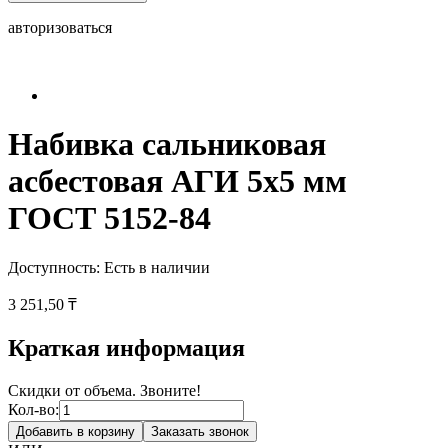
авторизоваться
Набивка сальниковая
асбестовая АГИ 5х5 мм
ГОСТ 5152-84
Доступность:
Есть в наличии
3 251,50 ₸
Краткая информация
Скидки от объема. Звоните!
Кол-во:
Добавить в корзину
Заказать звонок