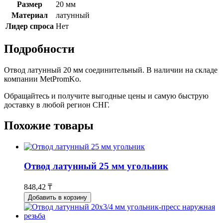
Размер
20 мм
Материал
латунный
Лидер спроса
Нет
Подробности
Отвод латунный 20 мм соединительный. В наличии на складе
компании MetPromKo.
Обращайтесь и получите выгодные цены и самую быструю
доставку в любой регион СНГ.
Похожие товары
Отвод латунный 25 мм угольник
848,42 ₸
Добавить в корзину