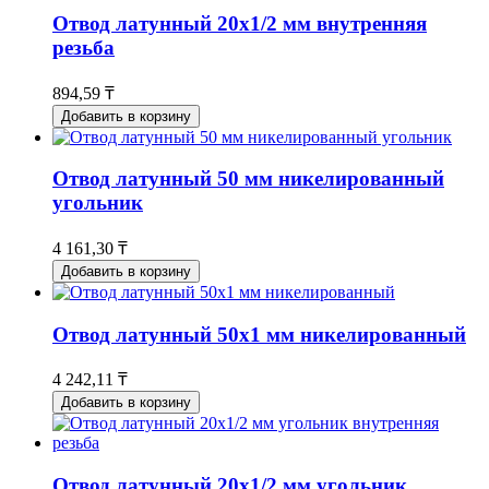
Отвод латунный 20х1/2 мм внутренняя
резьба
894,59 ₸
Добавить в корзину
Отвод латунный 50 мм никелированный
угольник
4 161,30 ₸
Добавить в корзину
Отвод латунный 50х1 мм никелированный
4 242,11 ₸
Добавить в корзину
Отвод латунный 20х1/2 мм угольник