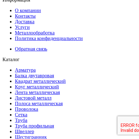
О компании
Контакты
Доставка
Услуги
Металлообработка
Политика конфиденциальности
Обратная связь
Каталог
Арматура
Балка двутавровая
Квадрат металлический
Круг металлический
Лента металлическая
Листовой металл
Полоса металлическая
Проволока
Сетка
Труба
Труба профильная
Швеллер
Шестигранник