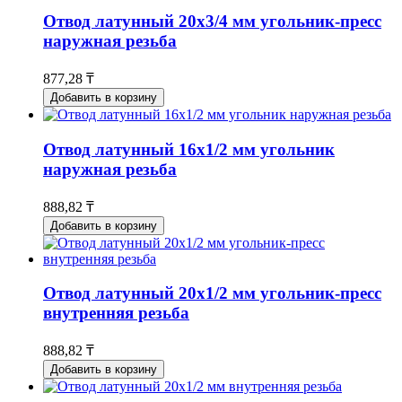
Отвод латунный 20х3/4 мм угольник-пресс
наружная резьба
877,28 ₸
Добавить в корзину
Отвод латунный 16х1/2 мм угольник
наружная резьба
888,82 ₸
Добавить в корзину
Отвод латунный 20х1/2 мм угольник-пресс
внутренняя резьба
888,82 ₸
Добавить в корзину