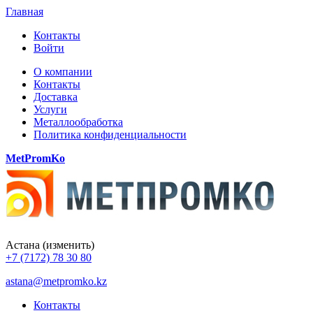
Главная
Контакты
Войти
О компании
Контакты
Доставка
Услуги
Металлообработка
Политика конфиденциальности
MetPromKo
Астана
(изменить)
+7 (7172) 78 30 80
astana@metpromko.kz
Контакты