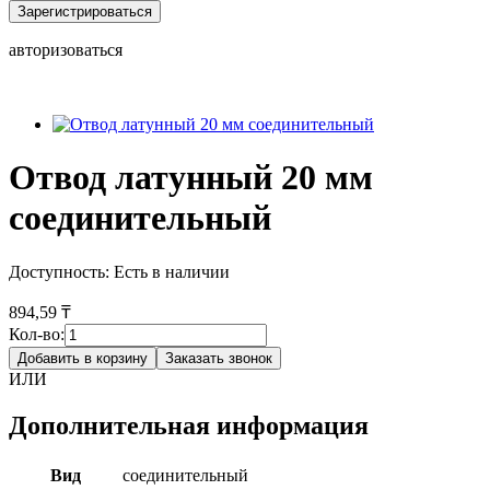
Зарегистрироваться
авторизоваться
Отвод латунный 20 мм
соединительный
Доступность:
Есть в наличии
894,59 ₸
Кол-во:
Добавить в корзину
Заказать звонок
ИЛИ
Дополнительная информация
Вид
соединительный