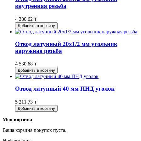
внутренняя резьба
4 380,62 ₸
Добавить в корзину
Отвод латунный 20х1/2 мм угольник
наружная резьба
4 530,68 ₸
Добавить в корзину
Отвод латунный 40 мм ПНД уголок
5 211,73 ₸
Добавить в корзину
Моя корзина
Ваша корзина покупок пуста.
Информация