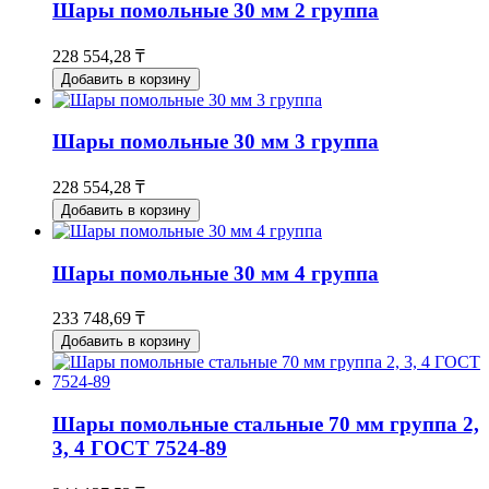
Шары помольные 30 мм 2 группа
228 554,28 ₸
Добавить в корзину
Шары помольные 30 мм 3 группа
228 554,28 ₸
Добавить в корзину
Шары помольные 30 мм 4 группа
233 748,69 ₸
Добавить в корзину
Шары помольные стальные 70 мм группа 2,
3, 4 ГОСТ 7524-89