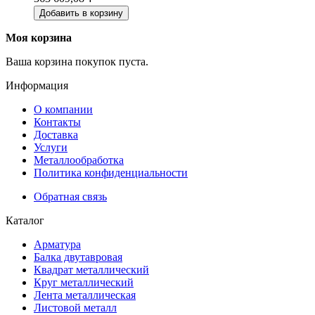
Добавить в корзину
Моя корзина
Ваша корзина покупок пуста.
Информация
О компании
Контакты
Доставка
Услуги
Металлообработка
Политика конфиденциальности
Обратная связь
Каталог
Арматура
Балка двутавровая
Квадрат металлический
Круг металлический
Лента металлическая
Листовой металл