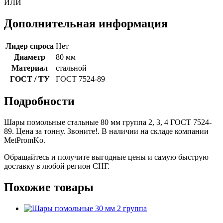
ИЛИ
Дополнительная информация
Лидер спроса
Нет
Диаметр
80 мм
Материал
стальной
ГОСТ / ТУ
ГОСТ 7524-89
Подробности
Шары помольные стальные 80 мм группа 2, 3, 4 ГОСТ 7524-
89. Цена за тонну. Звоните!. В наличии на складе компании
MetPromKo.
Обращайтесь и получите выгодные цены и самую быструю
доставку в любой регион СНГ.
Похожие товары