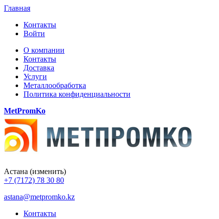
Главная
Контакты
Войти
О компании
Контакты
Доставка
Услуги
Металлообработка
Политика конфиденциальности
MetPromKo
Астана
(изменить)
+7 (7172) 78 30 80
astana@metpromko.kz
Контакты