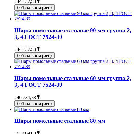
244 137,53 ₸
Добавить в корзину
Шары помольные стальные 90 мм группа 2,
3, 4 ГОСТ 7524-89
244 137,53 ₸
Добавить в корзину
Шары помольные стальные 60 мм группа 2,
3, 4 ГОСТ 7524-89
246 734,73 ₸
Добавить в корзину
Шары помольные стальные 80 мм
363 609,08 ₸