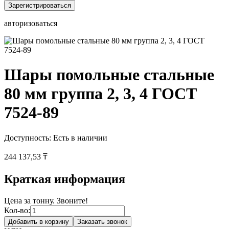
Зарегистрироваться
авторизоваться
Шары помольные стальные
80 мм группа 2, 3, 4 ГОСТ
7524-89
Доступность:
Есть в наличии
244 137,53 ₸
Краткая информация
Цена за тонну. Звоните!
Кол-во:
Добавить в корзину
Заказать звонок