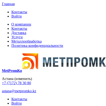
Главная
Контакты
Войти
О компании
Контакты
Доставка
Услуги
Металлообработка
Политика конфиденциальности
MetPromKo
Астана
(изменить)
+7 (7172) 78 30 80
astana@metpromko.kz
Контакты
Войти