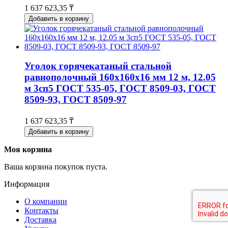
1 637 623,35 ₸
Добавить в корзину
Уголок горячекатаный стальной
равнополочный 160х160х16 мм 12 м, 12.05
м 3сп5 ГОСТ 535-05, ГОСТ 8509-03, ГОСТ
8509-93, ГОСТ 8509-97
1 637 623,35 ₸
Добавить в корзину
Моя корзина
Ваша корзина покупок пуста.
Информация
О компании
Контакты
Доставка