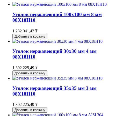
Уголок нержавеющий 100x100 мм 8 мм
08Х18Н10
1 232 941,42 ₸
Добавить в корзину
Уголок нержавеющий 30x30 мм 4 мм
08Х18Н10
1 302 225,49 ₸
Добавить в корзину
Уголок нержавеющий 35x35 мм 3 мм
08Х18Н10
1 302 225,49 ₸
Добавить в корзину