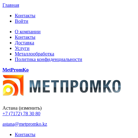
Главная
Контакты
Войти
О компании
Контакты
Доставка
Услуги
Металлообработка
Политика конфиденциальности
MetPromKo
Астана
(изменить)
+7 (7172) 78 30 80
astana@metpromko.kz
Контакты