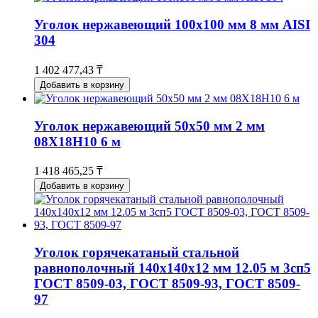
Уголок нержавеющий 100x100 мм 8 мм AISI
304
1 402 477,43 ₸
Добавить в корзину
Уголок нержавеющий 50x50 мм 2 мм
08Х18Н10 6 м
1 418 465,25 ₸
Добавить в корзину
Уголок горячекатаный стальной
равнополочный 140х140х12 мм 12.05 м 3сп5
ГОСТ 8509-03, ГОСТ 8509-93, ГОСТ 8509-
97