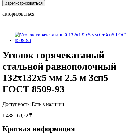
Зарегистрироваться
авторизоваться
Уголок горячекатаный
стальной равнополочный
132х132х5 мм 2.5 м 3сп5
ГОСТ 8509-93
Доступность:
Есть в наличии
1 438 169,22 ₸
Краткая информация