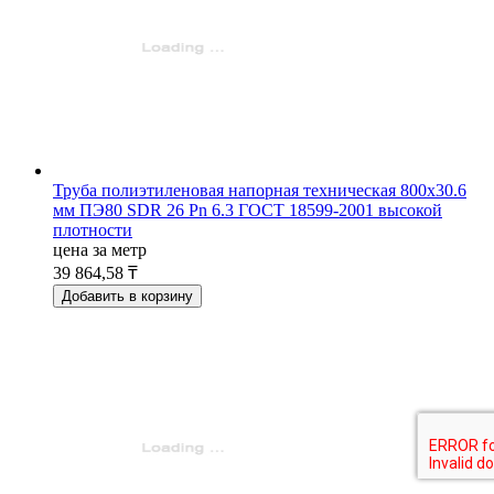
Труба полиэтиленовая напорная техническая 800х30.6
мм ПЭ80 SDR 26 Pn 6.3 ГОСТ 18599-2001 высокой
плотности
цена за метр
39 864,58 ₸
Добавить в корзину