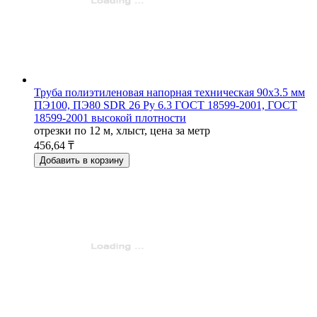
Труба полиэтиленовая напорная техническая 90х3.5 мм
ПЭ100, ПЭ80 SDR 26 Ру 6.3 ГОСТ 18599-2001, ГОСТ
18599-2001 высокой плотности
отрезки по 12 м, хлыст, цена за метр
456,64 ₸
Добавить в корзину