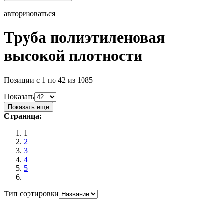
авторизоваться
Труба полиэтиленовая
высокой плотности
Позиции с 1 по 42 из 1085
Показать
Показать еще
Страница:
1
2
3
4
5
Тип сортировки