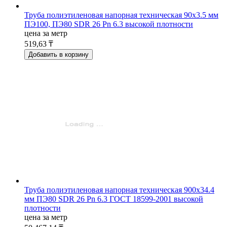
Труба полиэтиленовая напорная техническая 90х3.5 мм
ПЭ100, ПЭ80 SDR 26 Pn 6.3 высокой плотности
цена за метр
519,63 ₸
Добавить в корзину
Труба полиэтиленовая напорная техническая 900х34.4
мм ПЭ80 SDR 26 Pn 6.3 ГОСТ 18599-2001 высокой
плотности
цена за метр