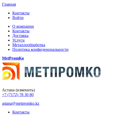
Главная
Контакты
Войти
О компании
Контакты
Доставка
Услуги
Металлообработка
Политика конфиденциальности
MetPromKo
Астана
(изменить)
+7 (7172) 78 30 80
astana@metpromko.kz
Контакты