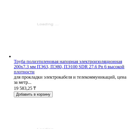
Труба полиэтиленовая напорная электроизоляционная
200х7.3 мм ПЭ63, ПЭ80, ПЭ100 SDR 27.6 Pn 6 высокой
плотности
для прокладки электрокабеля и телекоммуникаций, цена
за метр...
19 583,25 ₸
Добавить в корзину