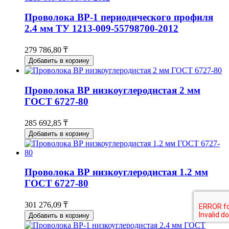
Проволока ВР-1 периодического профиля
2.4 мм ТУ 1213-009-55798700-2012
279 786,80 ₸
Добавить в корзину
Проволока ВР низкоуглеродистая 2 мм
ГОСТ 6727-80
285 692,85 ₸
Добавить в корзину
Проволока ВР низкоуглеродистая 1.2 мм
ГОСТ 6727-80
301 276,09 ₸
Добавить в корзину