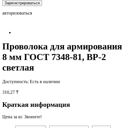
Зарегистрироваться
авторизоваться
Проволока для армирования
8 мм ГОСТ 7348-81, ВР-2
светлая
Доступность:
Есть в наличии
310,27 ₸
Краткая информация
Цена за кг. Звоните!