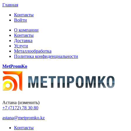
Главная
Контакты
Войти
О компании
Контакты
Доставка
Услуги
Металлообработка
Политика конфиденциальности
MetPromKo
Астана
(изменить)
+7 (7172) 78 30 80
astana@metpromko.kz
Контакты