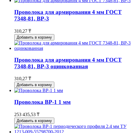
Проволока для армирования 4 мм ГОСТ
7348-81, ВР-3
310,27 ₸
Добавить в корзину
Проволока для армирования 4 мм ГОСТ
7348-81, ВР-3 оцинкованная
310,27 ₸
Добавить в корзину
Проволока ВР-1 1 мм
253 435,53 ₸
Добавить в корзину