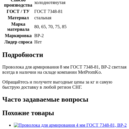
холоднотянутая
производства
ГОСТ / ТУ
ГОСТ 7348-81
Материал
стальная
Марка
80, 65, 70, 75, 85
материала
Маркировка
ВР-2
Лидер спроса
Нет
Подробности
Проволока для армирования 8 мм ГОСТ 7348-81, ВР-2 светлая
всегда в наличии на складе компании MetPromKo.
Обращайтесь и получите выгодные цены за кг и самую
быструю доставку в любой регион СНГ.
Часто задаваемые вопросы
Похожие товары