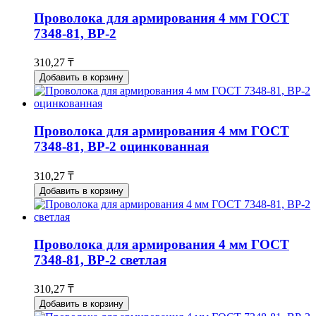
Проволока для армирования 4 мм ГОСТ
7348-81, ВР-2
310,27 ₸
Добавить в корзину
Проволока для армирования 4 мм ГОСТ
7348-81, ВР-2 оцинкованная
310,27 ₸
Добавить в корзину
Проволока для армирования 4 мм ГОСТ
7348-81, ВР-2 светлая
310,27 ₸
Добавить в корзину