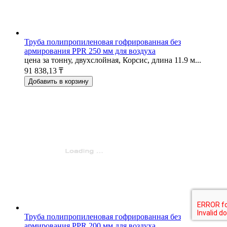
Труба полипропиленовая гофрированная без
армирования PPR 250 мм для воздуха
цена за тонну, двухслойная, Корсис, длина 11.9 м...
91 838,13 ₸
Добавить в корзину
Труба полипропиленовая гофрированная без
армирования PPR 200 мм для воздуха