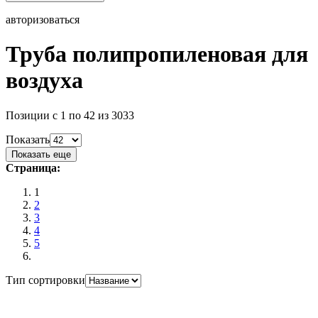
авторизоваться
Труба полипропиленовая для
воздуха
Позиции с 1 по 42 из 3033
Показать
Показать еще
Страница:
1
2
3
4
5
Тип сортировки