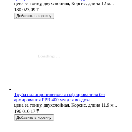
цена за тонну, двухслойная, Корсис, длина 12 м...
180 023,09 ₸
Добавить в корзину
Труба полипропиленовая гофрированная без
армирования PPR 400 мм для воздуха
цена за тонну, двухслойная, Корсис, длина 11.9 м...
196 016,17 ₸
Добавить в корзину