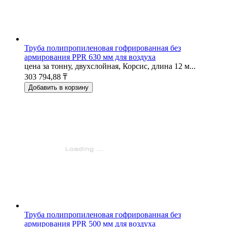
Труба полипропиленовая гофрированная без
армирования PPR 630 мм для воздуха
цена за тонну, двухслойная, Корсис, длина 12 м...
303 794,88 ₸
Добавить в корзину
Труба полипропиленовая гофрированная без
армирования PPR 500 мм для воздуха