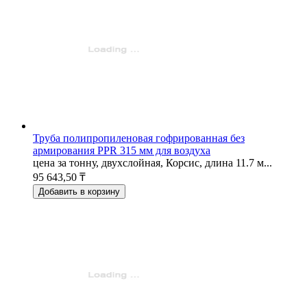
Труба полипропиленовая гофрированная без
армирования PPR 315 мм для воздуха
цена за тонну, двухслойная, Корсис, длина 11.7 м...
95 643,50 ₸
Добавить в корзину