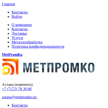
Главная
Контакты
Войти
О компании
Контакты
Доставка
Услуги
Металлообработка
Политика конфиденциальности
MetPromKo
Астана
(изменить)
+7 (7172) 78 30 80
astana@metpromko.kz
Контакты