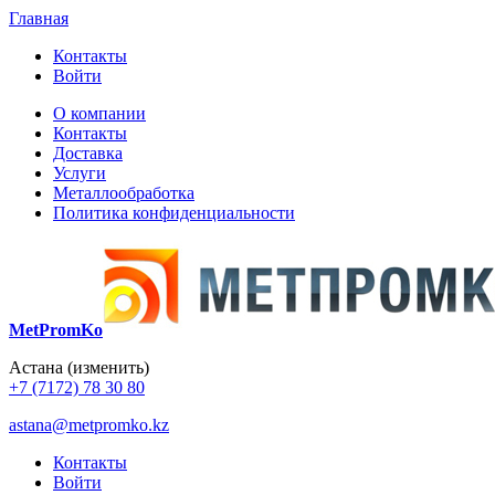
Главная
Контакты
Войти
О компании
Контакты
Доставка
Услуги
Металлообработка
Политика конфиденциальности
MetPromKo
Астана
(изменить)
+7 (7172) 78 30 80
astana@metpromko.kz
Контакты
Войти