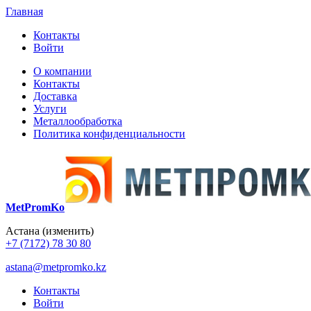
Главная
Контакты
Войти
О компании
Контакты
Доставка
Услуги
Металлообработка
Политика конфиденциальности
MetPromKo
Астана
(изменить)
+7 (7172) 78 30 80
astana@metpromko.kz
Контакты
Войти