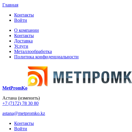
Главная
Контакты
Войти
О компании
Контакты
Доставка
Услуги
Металлообработка
Политика конфиденциальности
MetPromKo
Астана
(изменить)
+7 (7172) 78 30 80
astana@metpromko.kz
Контакты
Войти