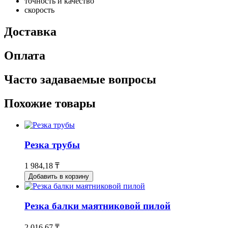
точность и качество
скорость
Доставка
Оплата
Часто задаваемые вопросы
Похожие товары
Резка трубы
1 984,18 ₸
Добавить в корзину
Резка балки маятниковой пилой
2 016,67 ₸