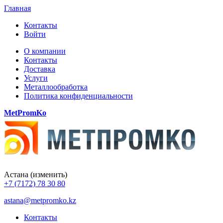
Главная
Контакты
Войти
О компании
Контакты
Доставка
Услуги
Металлообработка
Политика конфиденциальности
MetPromKo
Астана
(изменить)
+7 (7172) 78 30 80
astana@metpromko.kz
Контакты