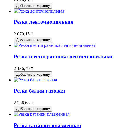
Добавить в корзину
Резка ленточнопильная
2 070,15 ₸
Добавить в корзину
Резка шестигранника ленточнопильная
2 136,49 ₸
Добавить в корзину
Резка балки газовая
2 236,68 ₸
Добавить в корзину
Резка катанки плазменная