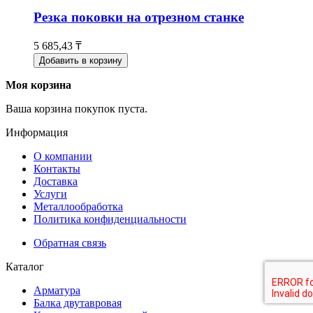
Резка поковки на отрезном станке
5 685,43 ₸
Добавить в корзину
Моя корзина
Ваша корзина покупок пуста.
Информация
О компании
Контакты
Доставка
Услуги
Металлообработка
Политика конфиденциальности
Обратная связь
Каталог
Арматура
Балка двутавровая