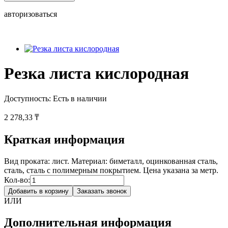
авторизоваться
Резка листа кислородная
Доступность:
Есть в наличии
2 278,33 ₸
Краткая информация
Вид проката: лист. Материал: биметалл, оцинкованная сталь,
сталь, сталь с полимерным покрытием. Цена указана за метр.
Кол-во:
Добавить в корзину
Заказать звонок
ИЛИ
Дополнительная информация