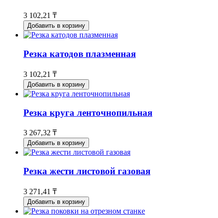
3 102,21 ₸
Добавить в корзину
Резка катодов плазменная
3 102,21 ₸
Добавить в корзину
Резка круга ленточнопильная
3 267,32 ₸
Добавить в корзину
Резка жести листовой газовая
3 271,41 ₸
Добавить в корзину