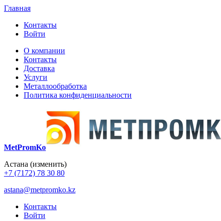
Главная
Контакты
Войти
О компании
Контакты
Доставка
Услуги
Металлообработка
Политика конфиденциальности
MetPromKo
Астана
(изменить)
+7 (7172) 78 30 80
astana@metpromko.kz
Контакты
Войти