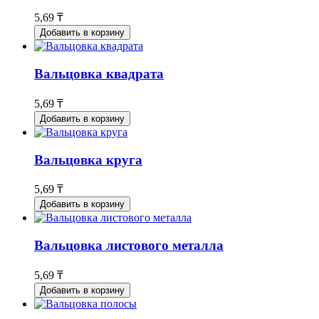
5,69 ₸
Добавить в корзину
Вальцовка квадрата
5,69 ₸
Добавить в корзину
Вальцовка круга
5,69 ₸
Добавить в корзину
Вальцовка листового металла
5,69 ₸
Добавить в корзину