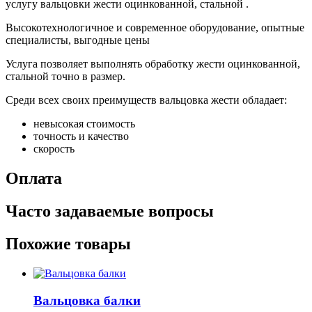
услугу вальцовки жести оцинкованной, стальной .
Высокотехнологичное и современное оборудование, опытные
специалисты, выгодные цены
Услуга позволяет выполнять обработку жести оцинкованной,
стальной точно в размер.
Среди всех своих преимуществ вальцовка жести обладает:
невысокая стоимость
точность и качество
скорость
Оплата
Часто задаваемые вопросы
Похожие товары
Вальцовка балки