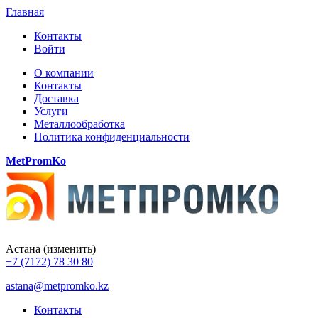
Главная
Контакты
Войти
О компании
Контакты
Доставка
Услуги
Металлообработка
Политика конфиденциальности
MetPromKo
Астана
(изменить)
+7 (7172) 78 30 80
astana@metpromko.kz
Контакты