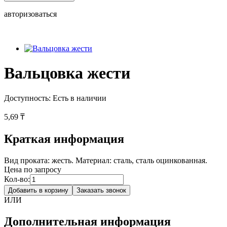
авторизоваться
Вальцовка жести
Доступность:
Есть в наличии
5,69 ₸
Краткая информация
Вид проката: жесть. Материал: сталь, сталь оцинкованная.
Цена по запросу
Кол-во:
Добавить в корзину
Заказать звонок
ИЛИ
Дополнительная информация