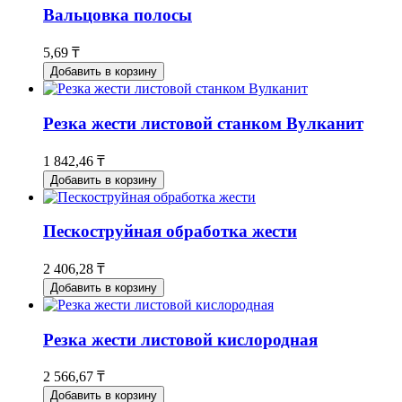
Вальцовка полосы
5,69 ₸
Добавить в корзину
Резка жести листовой станком Вулканит
1 842,46 ₸
Добавить в корзину
Пескоструйная обработка жести
2 406,28 ₸
Добавить в корзину
Резка жести листовой кислородная
2 566,67 ₸
Добавить в корзину