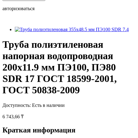
авторизоваться
Труба полиэтиленовая
напорная водопроводная
200х11.9 мм ПЭ100, ПЭ80
SDR 17 ГОСТ 18599-2001,
ГОСТ 50838-2009
Доступность:
Есть в наличии
6 743,66 ₸
Краткая информация