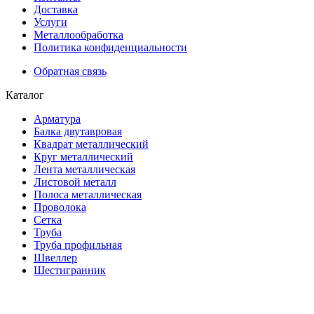
Доставка
Услуги
Металлообработка
Политика конфиденциальности
Обратная связь
Каталог
Арматура
Балка двутавровая
Квадрат металлический
Круг металлический
Лента металлическая
Листовой металл
Полоса металлическая
Проволока
Сетка
Труба
Труба профильная
Швеллер
Шестигранник