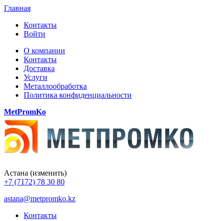
Главная
Контакты
Войти
О компании
Контакты
Доставка
Услуги
Металлообработка
Политика конфиденциальности
MetPromKo
Астана
(изменить)
+7 (7172) 78 30 80
astana@metpromko.kz
Контакты