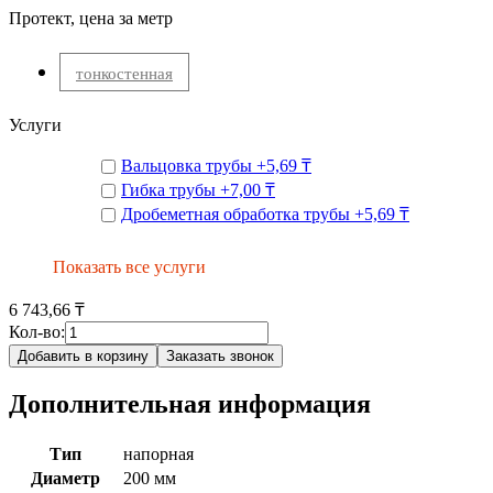
Протект, цена за метр
тонкостенная
Услуги
Вальцовка трубы
+
5,69 ₸
Гибка трубы
+
7,00 ₸
Дробеметная обработка трубы
+
5,69 ₸
Показать все услуги
6 743,66 ₸
Кол-во:
Добавить в корзину
Заказать звонок
Дополнительная информация
Тип
напорная
Диаметр
200 мм