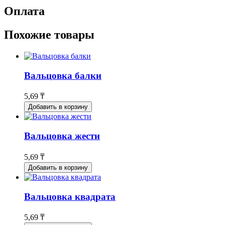
Оплата
Похожие товары
Вальцовка балки
5,69 ₸
Добавить в корзину
Вальцовка жести
5,69 ₸
Добавить в корзину
Вальцовка квадрата
5,69 ₸