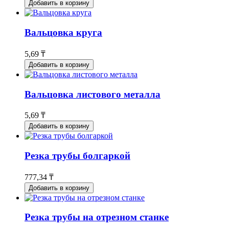
Добавить в корзину
Вальцовка круга
5,69 ₸
Добавить в корзину
Вальцовка листового металла
5,69 ₸
Добавить в корзину
Резка трубы болгаркой
777,34 ₸
Добавить в корзину
Резка трубы на отрезном станке