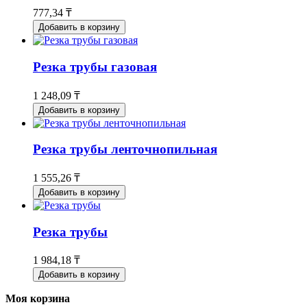
777,34 ₸
Добавить в корзину
Резка трубы газовая
1 248,09 ₸
Добавить в корзину
Резка трубы ленточнопильная
1 555,26 ₸
Добавить в корзину
Резка трубы
1 984,18 ₸
Добавить в корзину
Моя корзина