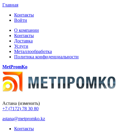
Главная
Контакты
Войти
О компании
Контакты
Доставка
Услуги
Металлообработка
Политика конфиденциальности
MetPromKo
Астана
(изменить)
+7 (7172) 78 30 80
astana@metpromko.kz
Контакты