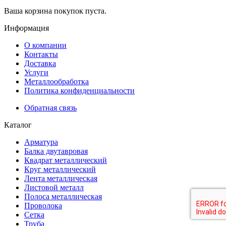
Ваша корзина покупок пуста.
Информация
О компании
Контакты
Доставка
Услуги
Металлообработка
Политика конфиденциальности
Обратная связь
Каталог
Арматура
Балка двутавровая
Квадрат металлический
Круг металлический
Лента металлическая
Листовой металл
Полоса металлическая
Проволока
Сетка
Труба