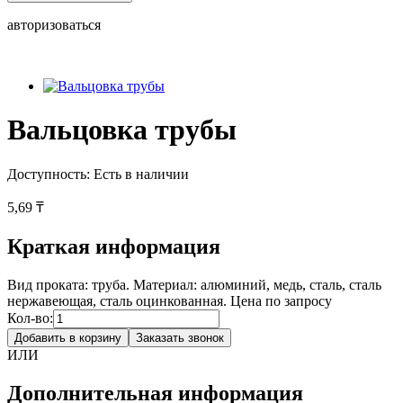
авторизоваться
Вальцовка трубы
Доступность:
Есть в наличии
5,69 ₸
Краткая информация
Вид проката: труба. Материал: алюминий, медь, сталь, сталь
нержавеющая, сталь оцинкованная. Цена по запросу
Кол-во:
Добавить в корзину
Заказать звонок
ИЛИ
Дополнительная информация