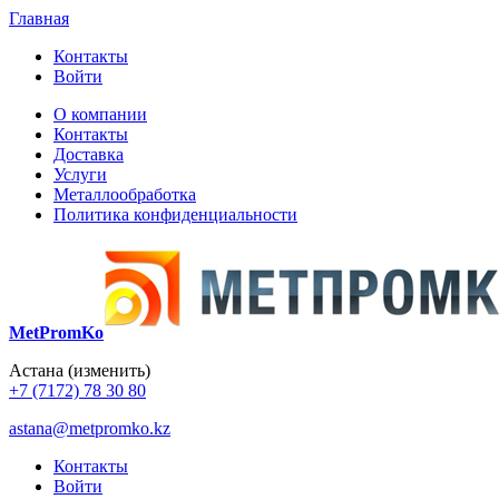
Главная
Контакты
Войти
О компании
Контакты
Доставка
Услуги
Металлообработка
Политика конфиденциальности
MetPromKo
Астана
(изменить)
+7 (7172) 78 30 80
astana@metpromko.kz
Контакты
Войти