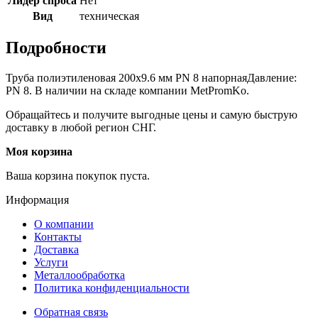
Лидер спроса
Нет
Вид
техническая
Подробности
Труба полиэтиленовая 200х9.6 мм PN 8 напорнаяДавление:
PN 8. В наличии на складе компании MetPromKo.
Обращайтесь и получите выгодные цены и самую быструю
доставку в любой регион СНГ.
Моя корзина
Ваша корзина покупок пуста.
Информация
О компании
Контакты
Доставка
Услуги
Металлообработка
Политика конфиденциальности
Обратная связь