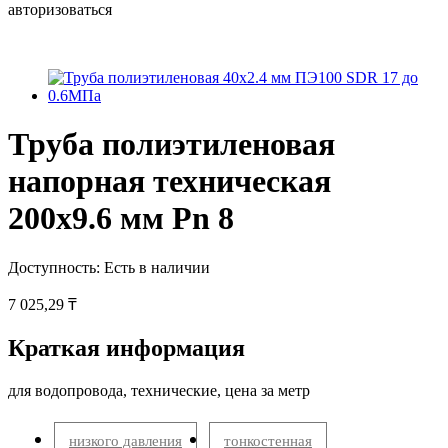
авторизоваться
Труба полиэтиленовая
напорная техническая
200х9.6 мм Pn 8
Доступность:
Есть в наличии
7 025,29 ₸
Краткая информация
для водопровода, технические, цена за метр
низкого давления
тонкостенная