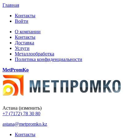
Главная
Контакты
Войти
О компании
Контакты
Доставка
Услуги
Металлообработка
Политика конфиденциальности
MetPromKo
Астана
(изменить)
+7 (7172) 78 30 80
astana@metpromko.kz
Контакты