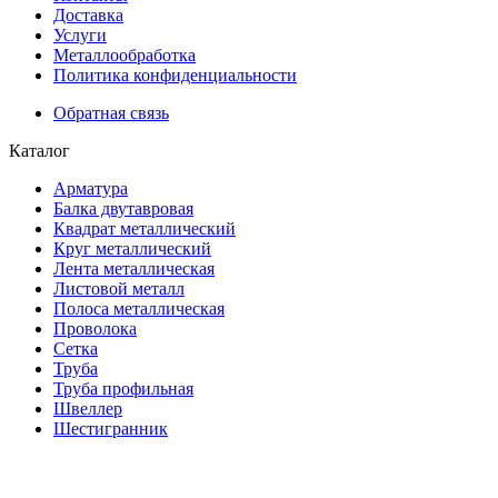
Доставка
Услуги
Металлообработка
Политика конфиденциальности
Обратная связь
Каталог
Арматура
Балка двутавровая
Квадрат металлический
Круг металлический
Лента металлическая
Листовой металл
Полоса металлическая
Проволока
Сетка
Труба
Труба профильная
Швеллер
Шестигранник