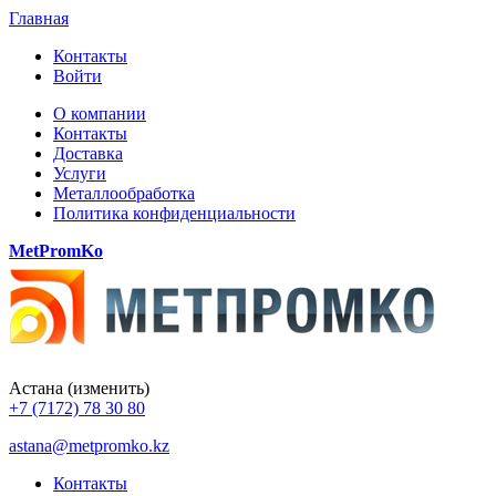
Главная
Контакты
Войти
О компании
Контакты
Доставка
Услуги
Металлообработка
Политика конфиденциальности
MetPromKo
Астана
(изменить)
+7 (7172) 78 30 80
astana@metpromko.kz
Контакты