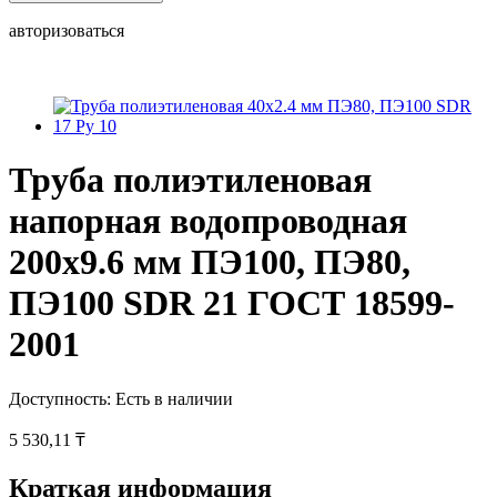
авторизоваться
Труба полиэтиленовая
напорная водопроводная
200х9.6 мм ПЭ100, ПЭ80,
ПЭ100 SDR 21 ГОСТ 18599-
2001
Доступность:
Есть в наличии
5 530,11 ₸
Краткая информация