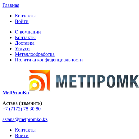
Главная
Контакты
Войти
О компании
Контакты
Доставка
Услуги
Металлообработка
Политика конфиденциальности
MetPromKo
Астана
(изменить)
+7 (7172) 78 30 80
astana@metpromko.kz
Контакты
Войти