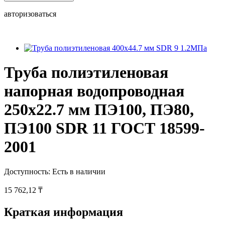
авторизоваться
Труба полиэтиленовая
напорная водопроводная
250х22.7 мм ПЭ100, ПЭ80,
ПЭ100 SDR 11 ГОСТ 18599-
2001
Доступность:
Есть в наличии
15 762,12 ₸
Краткая информация