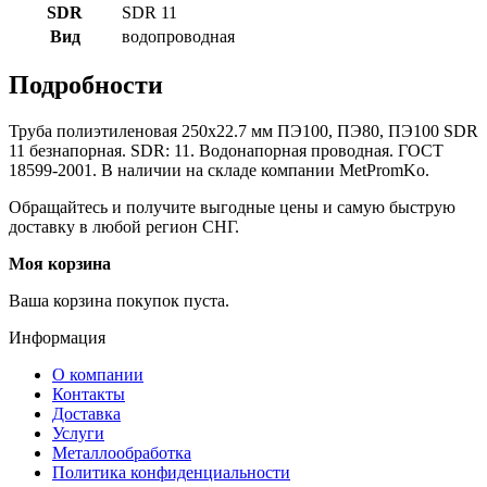
SDR
SDR 11
Вид
водопроводная
Подробности
Труба полиэтиленовая 250х22.7 мм ПЭ100, ПЭ80, ПЭ100 SDR
11 безнапорная. SDR: 11. Водонапорная проводная. ГОСТ
18599-2001. В наличии на складе компании MetPromKo.
Обращайтесь и получите выгодные цены и самую быструю
доставку в любой регион СНГ.
Моя корзина
Ваша корзина покупок пуста.
Информация
О компании
Контакты
Доставка
Услуги
Металлообработка
Политика конфиденциальности