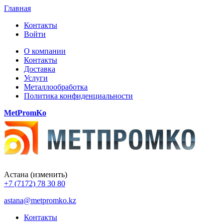
Главная
Контакты
Войти
О компании
Контакты
Доставка
Услуги
Металлообработка
Политика конфиденциальности
MetPromKo
Астана
(изменить)
+7 (7172) 78 30 80
astana@metpromko.kz
Контакты