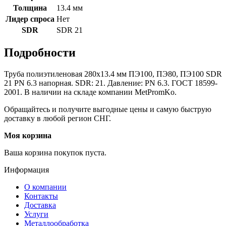
Толщина
13.4 мм
Лидер спроса
Нет
SDR
SDR 21
Подробности
Труба полиэтиленовая 280х13.4 мм ПЭ100, ПЭ80, ПЭ100 SDR
21 PN 6.3 напорная. SDR: 21. Давление: PN 6.3. ГОСТ 18599-
2001. В наличии на складе компании MetPromKo.
Обращайтесь и получите выгодные цены и самую быструю
доставку в любой регион СНГ.
Моя корзина
Ваша корзина покупок пуста.
Информация
О компании
Контакты
Доставка
Услуги
Металлообработка