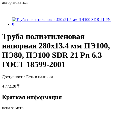
авторизоваться
Труба полиэтиленовая
напорная 280х13.4 мм ПЭ100,
ПЭ80, ПЭ100 SDR 21 Pn 6.3
ГОСТ 18599-2001
Доступность:
Есть в наличии
4 772,28 ₸
Краткая информация
цена за метр