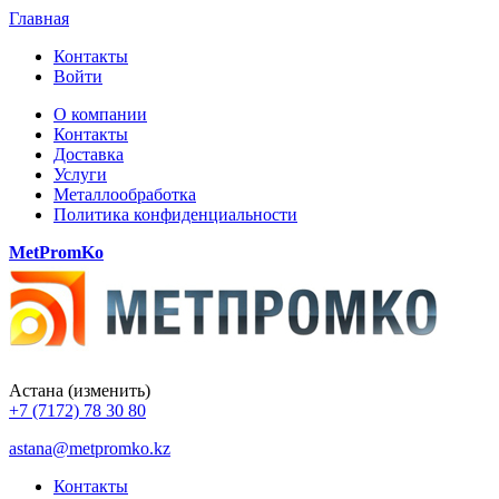
Главная
Контакты
Войти
О компании
Контакты
Доставка
Услуги
Металлообработка
Политика конфиденциальности
MetPromKo
Астана
(изменить)
+7 (7172) 78 30 80
astana@metpromko.kz
Контакты