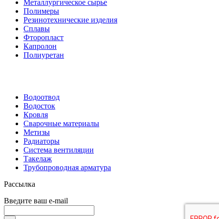
Металлургическое сырье
Полимеры
Резинотехнические изделия
Сплавы
Фторопласт
Капролон
Полиуретан
Водоотвод
Водосток
Кровля
Сварочные материалы
Метизы
Радиаторы
Система вентиляции
Такелаж
Трубопроводная арматура
Рассылка
Введите ваш e-mail