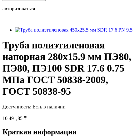
авторизоваться
Труба полиэтиленовая
напорная 280х15.9 мм ПЭ80,
ПЭ80, ПЭ100 SDR 17.6 0.75
МПа ГОСТ 50838-2009,
ГОСТ 50838-95
Доступность:
Есть в наличии
10 491,85 ₸
Краткая информация