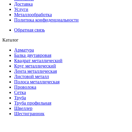
Доставка
Услуги
Металлообработка
Политика конфиденциальности
Обратная связь
Каталог
Арматура
Балка двутавровая
Квадрат металлический
Круг металлический
Лента металлическая
Листовой металл
Полоса металлическая
Проволока
Сетка
Труба
Труба профильная
Швеллер
Шестигранник