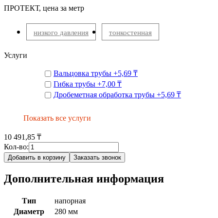
ПРОТЕКТ, цена за метр
низкого давления
тонкостенная
Услуги
Вальцовка трубы
+
5,69 ₸
Гибка трубы
+
7,00 ₸
Дробеметная обработка трубы
+
5,69 ₸
Показать все услуги
10 491,85 ₸
Кол-во:
Добавить в корзину
Заказать звонок
Дополнительная информация
Тип
напорная
Диаметр
280 мм