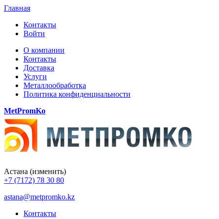
Главная
Контакты
Войти
О компании
Контакты
Доставка
Услуги
Металлообработка
Политика конфиденциальности
MetPromKo
Астана
(изменить)
+7 (7172) 78 30 80
astana@metpromko.kz
Контакты