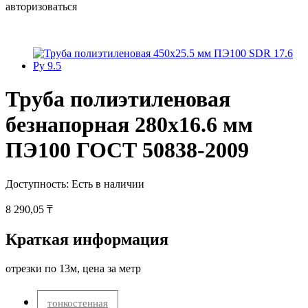
авторизоваться
Труба полиэтиленовая
безнапорная 280х16.6 мм
ПЭ100 ГОСТ 50838-2009
Доступность:
Есть в наличии
8 290,05 ₸
Краткая информация
отрезки по 13м, цена за метр
тонкостенная