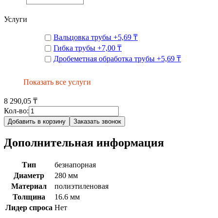
Услуги
Вальцовка трубы
+
5,69 ₸
Гибка трубы
+
7,00 ₸
Дробеметная обработка трубы
+
5,69 ₸
Показать все услуги
8 290,05 ₸
Кол-во:
Добавить в корзину
Заказать звонок
Дополнительная информация
Тип
безнапорная
Диаметр
280 мм
Материал
полиэтиленовая
Толщина
16.6 мм
Лидер спроса
Нет