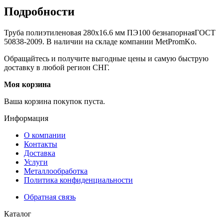
Подробности
Труба полиэтиленовая 280х16.6 мм ПЭ100 безнапорнаяГОСТ
50838-2009. В наличии на складе компании MetPromKo.
Обращайтесь и получите выгодные цены и самую быструю
доставку в любой регион СНГ.
Моя корзина
Ваша корзина покупок пуста.
Информация
О компании
Контакты
Доставка
Услуги
Металлообработка
Политика конфиденциальности
Обратная связь
Каталог