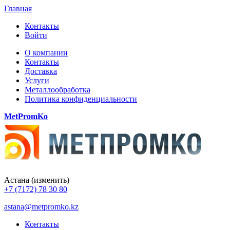
Главная
Контакты
Войти
О компании
Контакты
Доставка
Услуги
Металлообработка
Политика конфиденциальности
MetPromKo
Астана
(изменить)
+7 (7172) 78 30 80
astana@metpromko.kz
Контакты