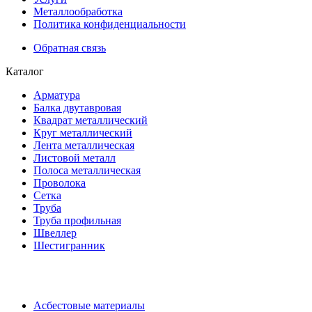
Металлообработка
Политика конфиденциальности
Обратная связь
Каталог
Арматура
Балка двутавровая
Квадрат металлический
Круг металлический
Лента металлическая
Листовой металл
Полоса металлическая
Проволока
Сетка
Труба
Труба профильная
Швеллер
Шестигранник
Асбестовые материалы