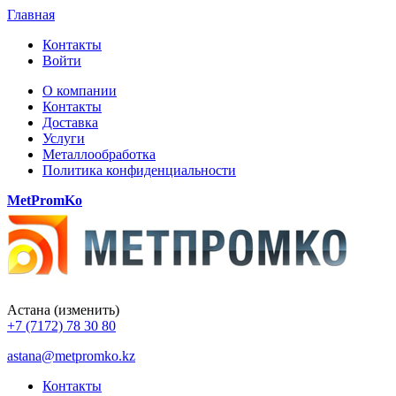
Главная
Контакты
Войти
О компании
Контакты
Доставка
Услуги
Металлообработка
Политика конфиденциальности
MetPromKo
Астана
(изменить)
+7 (7172) 78 30 80
astana@metpromko.kz
Контакты