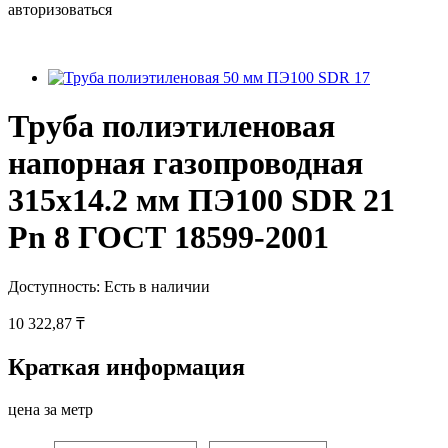
авторизоваться
Труба полиэтиленовая
напорная газопроводная
315х14.2 мм ПЭ100 SDR 21
Pn 8 ГОСТ 18599-2001
Доступность:
Есть в наличии
10 322,87 ₸
Краткая информация
цена за метр