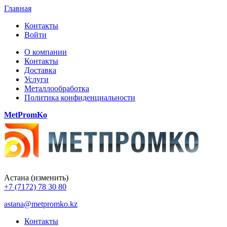
Главная
Контакты
Войти
О компании
Контакты
Доставка
Услуги
Металлообработка
Политика конфиденциальности
MetPromKo
Астана
(изменить)
+7 (7172) 78 30 80
astana@metpromko.kz
Контакты