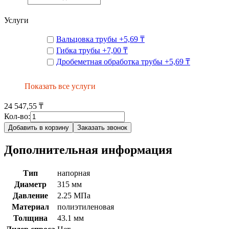
Услуги
Вальцовка трубы
+
5,69 ₸
Гибка трубы
+
7,00 ₸
Дробеметная обработка трубы
+
5,69 ₸
Показать все услуги
24 547,55 ₸
Кол-во:
Добавить в корзину
Заказать звонок
Дополнительная информация
Тип
напорная
Диаметр
315 мм
Давление
2.25 МПа
Материал
полиэтиленовая
Толщина
43.1 мм