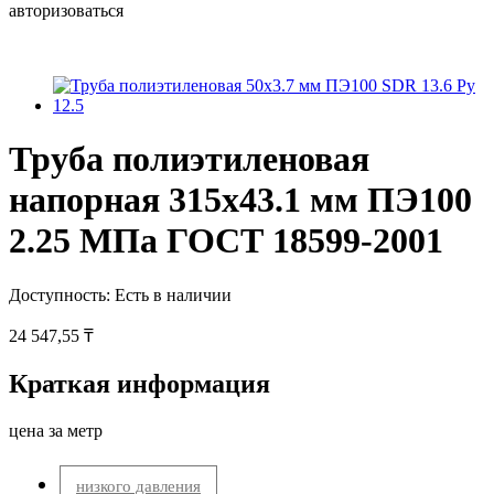
авторизоваться
Труба полиэтиленовая
напорная 315х43.1 мм ПЭ100
2.25 МПа ГОСТ 18599-2001
Доступность:
Есть в наличии
24 547,55 ₸
Краткая информация
цена за метр
низкого давления