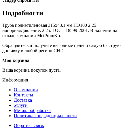
Лидер спроса
Нет
Подробности
Труба полиэтиленовая 315х43.1 мм ПЭ100 2.25
напорнаяДавление: 2.25. ГОСТ 18599-2001. В наличии на
складе компании MetPromKo.
Обращайтесь и получите выгодные цены и самую быструю
доставку в любой регион СНГ.
Моя корзина
Ваша корзина покупок пуста.
Информация
О компании
Контакты
Доставка
Услуги
Металлообработка
Политика конфиденциальности
Обратная связь