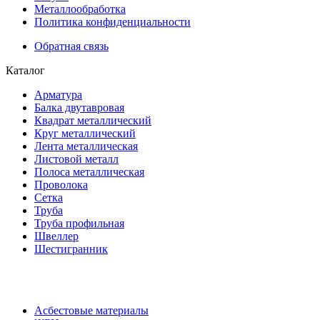
Металлообработка
Политика конфиденциальности
Обратная связь
Каталог
Арматура
Балка двутавровая
Квадрат металлический
Круг металлический
Лента металлическая
Листовой металл
Полоса металлическая
Проволока
Сетка
Труба
Труба профильная
Швеллер
Шестигранник
Асбестовые материалы