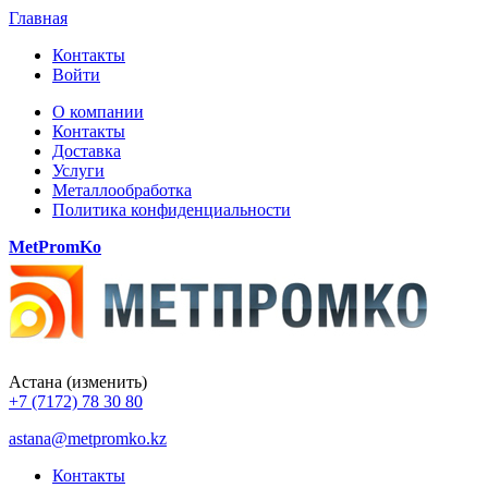
Главная
Контакты
Войти
О компании
Контакты
Доставка
Услуги
Металлообработка
Политика конфиденциальности
MetPromKo
Астана
(изменить)
+7 (7172) 78 30 80
astana@metpromko.kz
Контакты