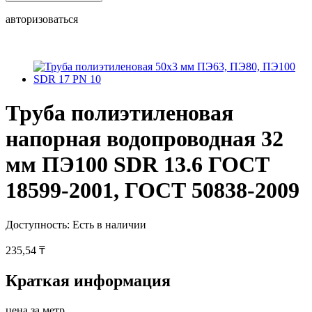
авторизоваться
Труба полиэтиленовая
напорная водопроводная 32
мм ПЭ100 SDR 13.6 ГОСТ
18599-2001, ГОСТ 50838-2009
Доступность:
Есть в наличии
235,54 ₸
Краткая информация
цена за метр