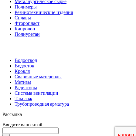
Металлургическое сырье
Полимеры
Резинотехнические изделия
Сплавы
Фторопласт
Капролон
Полиуретан
Водоотвод
Водосток
Кровля
Сварочные материалы
Метизы
Радиаторы
Система вентиляции
Такелаж
Трубопроводная арматура
Рассылка
Введите ваш e-mail