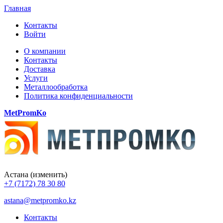
Главная
Контакты
Войти
О компании
Контакты
Доставка
Услуги
Металлообработка
Политика конфиденциальности
MetPromKo
Астана
(изменить)
+7 (7172) 78 30 80
astana@metpromko.kz
Контакты