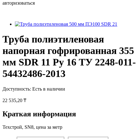
авторизоваться
Труба полиэтиленовая
напорная гофрированная 355
мм SDR 11 Ру 16 ТУ 2248-011-
54432486-2013
Доступность:
Есть в наличии
22 535,20 ₸
Краткая информация
Техстрой, SN8, цена за метр