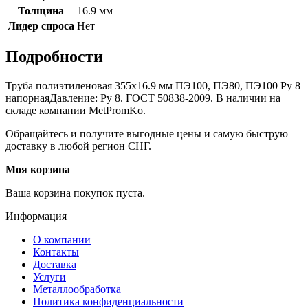
Толщина
16.9 мм
Лидер спроса
Нет
Подробности
Труба полиэтиленовая 355х16.9 мм ПЭ100, ПЭ80, ПЭ100 Ру 8
напорнаяДавление: Ру 8. ГОСТ 50838-2009. В наличии на
складе компании MetPromKo.
Обращайтесь и получите выгодные цены и самую быструю
доставку в любой регион СНГ.
Моя корзина
Ваша корзина покупок пуста.
Информация
О компании
Контакты
Доставка
Услуги
Металлообработка
Политика конфиденциальности