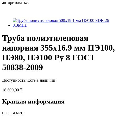
авторизоваться
Труба полиэтиленовая
напорная 355х16.9 мм ПЭ100,
ПЭ80, ПЭ100 Ру 8 ГОСТ
50838-2009
Доступность:
Есть в наличии
18 699,90 ₸
Краткая информация
цена за метр