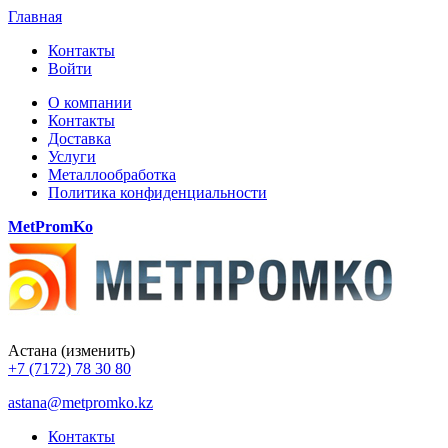
Главная
Контакты
Войти
О компании
Контакты
Доставка
Услуги
Металлообработка
Политика конфиденциальности
MetPromKo
Астана
(изменить)
+7 (7172) 78 30 80
astana@metpromko.kz
Контакты