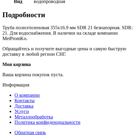
Вид
водопроводная
Подробности
Труба полиэтиленовая 355х16.9 мм SDR 21 безнапорная. SDR:
21. Для водоснабжения. В наличии на складе компании
MetPromKo.
Обращайтесь и получите выгодные цены и самую быструю
доставку в любой регион СНГ.
Моя корзина
Ваша корзина покупок пуста.
Информация
О компании
Контакты
Доставка
Услуги
Металлообработка
Политика конфиденциальности
Обратная связь