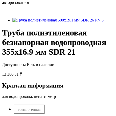
авторизоваться
Труба полиэтиленовая
безнапорная водопроводная
355х16.9 мм SDR 21
Доступность:
Есть в наличии
13 380,81 ₸
Краткая информация
для водопровода, цена за метр
тонкостенная