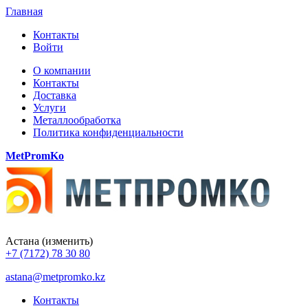
Главная
Контакты
Войти
О компании
Контакты
Доставка
Услуги
Металлообработка
Политика конфиденциальности
MetPromKo
Астана
(изменить)
+7 (7172) 78 30 80
astana@metpromko.kz
Контакты