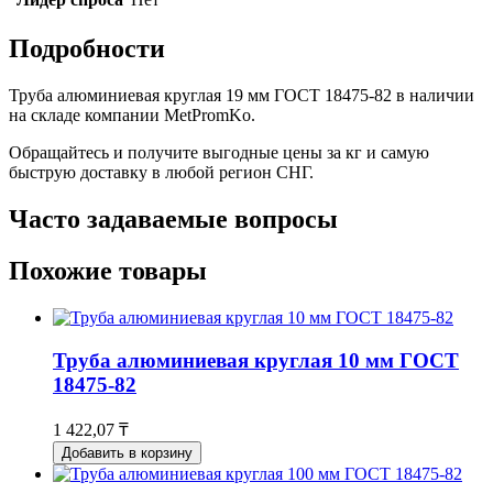
Подробности
Труба алюминиевая круглая 19 мм ГОСТ 18475-82 в наличии
на складе компании MetPromKo.
Обращайтесь и получите выгодные цены за кг и самую
быструю доставку в любой регион СНГ.
Часто задаваемые вопросы
Похожие товары
Труба алюминиевая круглая 10 мм ГОСТ
18475-82
1 422,07 ₸
Добавить в корзину