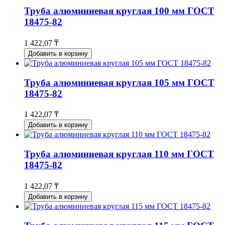
Труба алюминиевая круглая 100 мм ГОСТ
18475-82
1 422,07 ₸
Добавить в корзину
Труба алюминиевая круглая 105 мм ГОСТ
18475-82
1 422,07 ₸
Добавить в корзину
Труба алюминиевая круглая 110 мм ГОСТ
18475-82
1 422,07 ₸
Добавить в корзину