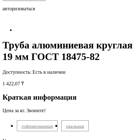
авторизоваться
Труба алюминиевая круглая
19 мм ГОСТ 18475-82
Доступность:
Есть в наличии
1 422,07 ₸
Краткая информация
Цена за кг. Звоните!
гофрированная
овальная