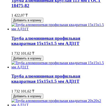
Труба алюминиевая круглая 115 мм ГОСТ
18475-82
1 422,07 ₸
Добавить в корзину
Труба алюминиевая профильная
квадратная 15х15х1.5 мм АД31Т
1 732 101,62 ₸
Добавить в корзину
Труба алюминиевая профильная
квадратная 15х15х1.5 мм АД31Т
1 732 101,62 ₸
Добавить в корзину