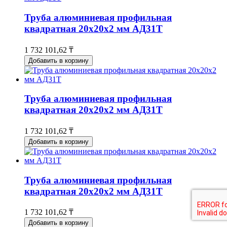
Труба алюминиевая профильная
квадратная 20х20х2 мм АД31Т
1 732 101,62 ₸
Добавить в корзину
Труба алюминиевая профильная
квадратная 20х20х2 мм АД31Т
1 732 101,62 ₸
Добавить в корзину
Труба алюминиевая профильная
квадратная 20х20х2 мм АД31Т
1 732 101,62 ₸
Добавить в корзину