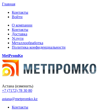
Главная
Контакты
Войти
О компании
Контакты
Доставка
Услуги
Металлообработка
Политика конфиденциальности
MetPromKo
Астана
(изменить)
+7 (7172) 78 30 80
astana@metpromko.kz
Контакты