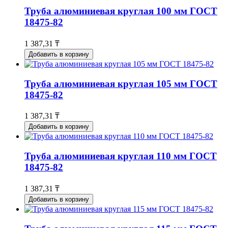
Труба алюминиевая круглая 100 мм ГОСТ
18475-82
1 387,31 ₸
Добавить в корзину
Труба алюминиевая круглая 105 мм ГОСТ
18475-82
1 387,31 ₸
Добавить в корзину
Труба алюминиевая круглая 110 мм ГОСТ
18475-82
1 387,31 ₸
Добавить в корзину