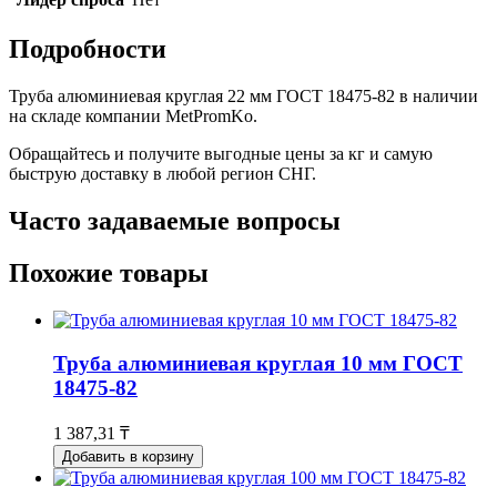
Подробности
Труба алюминиевая круглая 22 мм ГОСТ 18475-82 в наличии
на складе компании MetPromKo.
Обращайтесь и получите выгодные цены за кг и самую
быструю доставку в любой регион СНГ.
Часто задаваемые вопросы
Похожие товары
Труба алюминиевая круглая 10 мм ГОСТ
18475-82
1 387,31 ₸
Добавить в корзину