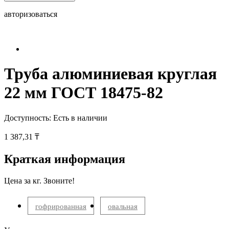
авторизоваться
Труба алюминиевая круглая
22 мм ГОСТ 18475-82
Доступность:
Есть в наличии
1 387,31 ₸
Краткая информация
Цена за кг. Звоните!
гофрированная
овальная