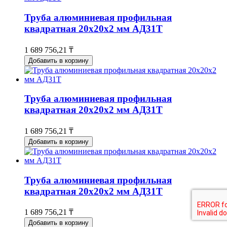
Труба алюминиевая профильная
квадратная 20х20х2 мм АД31Т
1 689 756,21 ₸
Добавить в корзину
Труба алюминиевая профильная
квадратная 20х20х2 мм АД31Т
1 689 756,21 ₸
Добавить в корзину
Труба алюминиевая профильная
квадратная 20х20х2 мм АД31Т
1 689 756,21 ₸
Добавить в корзину