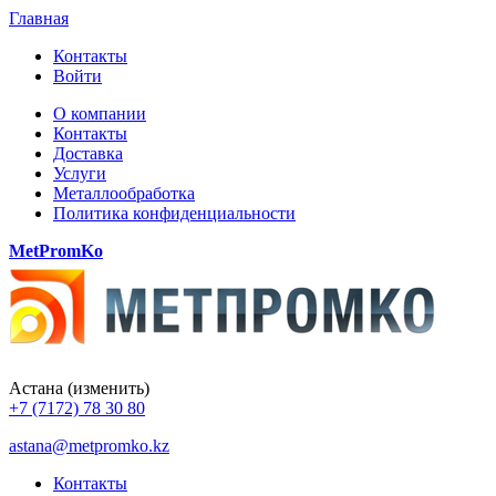
Главная
Контакты
Войти
О компании
Контакты
Доставка
Услуги
Металлообработка
Политика конфиденциальности
MetPromKo
Астана
(изменить)
+7 (7172) 78 30 80
astana@metpromko.kz
Контакты