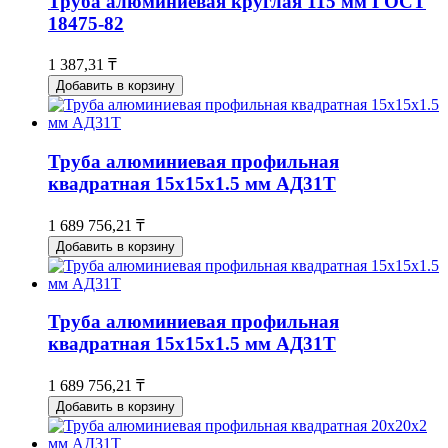
Труба алюминиевая круглая 115 мм ГОСТ
18475-82
1 387,31 ₸
Добавить в корзину
Труба алюминиевая профильная
квадратная 15х15х1.5 мм АД31Т
1 689 756,21 ₸
Добавить в корзину
Труба алюминиевая профильная
квадратная 15х15х1.5 мм АД31Т
1 689 756,21 ₸
Добавить в корзину