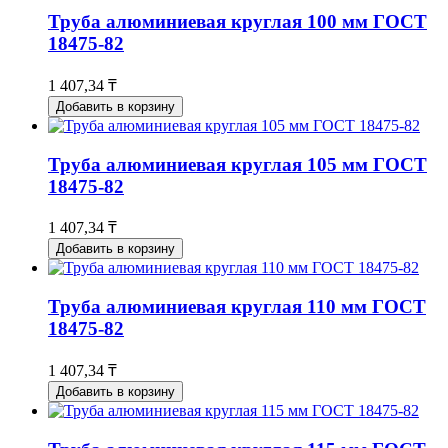
Труба алюминиевая круглая 100 мм ГОСТ
18475-82
1 407,34 ₸
Добавить в корзину
Труба алюминиевая круглая 105 мм ГОСТ
18475-82
1 407,34 ₸
Добавить в корзину
Труба алюминиевая круглая 110 мм ГОСТ
18475-82
1 407,34 ₸
Добавить в корзину