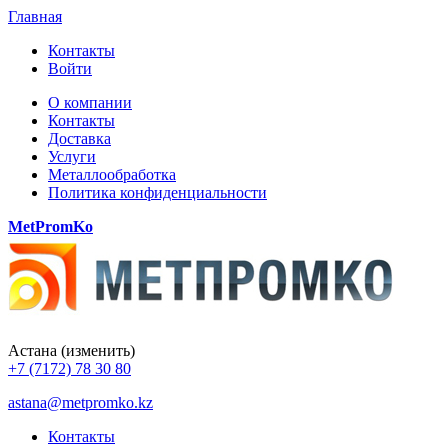
Главная
Контакты
Войти
О компании
Контакты
Доставка
Услуги
Металлообработка
Политика конфиденциальности
MetPromKo
Астана
(изменить)
+7 (7172) 78 30 80
astana@metpromko.kz
Контакты