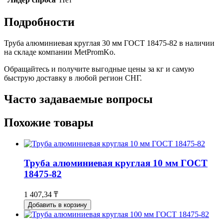
Подробности
Труба алюминиевая круглая 30 мм ГОСТ 18475-82 в наличии
на складе компании MetPromKo.
Обращайтесь и получите выгодные цены за кг и самую
быструю доставку в любой регион СНГ.
Часто задаваемые вопросы
Похожие товары
Труба алюминиевая круглая 10 мм ГОСТ
18475-82
1 407,34 ₸
Добавить в корзину